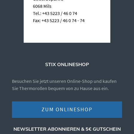
6068 Mils
Tel.: +43 5223 / 46 0 74
Fax: +43 5223 / 46 0 74 - 74
STIX ONLINESHOP
Besuchen Sie jetzt unseren Online-Shop und kaufen
Sie Thermorollen bequem von zu Hause aus ein.
ZUM ONLINESHOP
NEWSLETTER ABONNIEREN & 5€ GUTSCHEIN