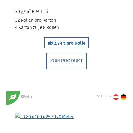
70 g/m² BPA-frei
32 Rollen pro Karton
4 Karton zu je 8 Rollen
ab 2,74 € pro Rolle
ZUM PRODUKT
BPA-frei
Erhältlich in: