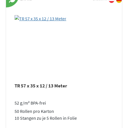
TR 57 x 35 x 12 / 13 Meter
52 g/m² BPA-frei
50 Rollen pro Karton
10 Stangen zu je 5 Rollen in Folie