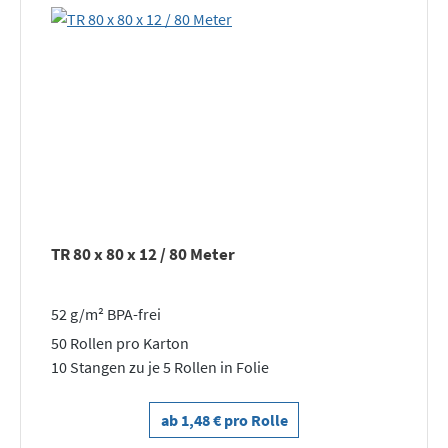
TR 80 x 80 x 12 / 80 Meter
52 g/m² BPA-frei
50 Rollen pro Karton
10 Stangen zu je 5 Rollen in Folie
ab 1,48 € pro Rolle