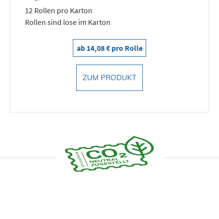
12 Rollen pro Karton
Rollen sind lose im Karton
ab 14,08 € pro Rolle
ZUM PRODUKT