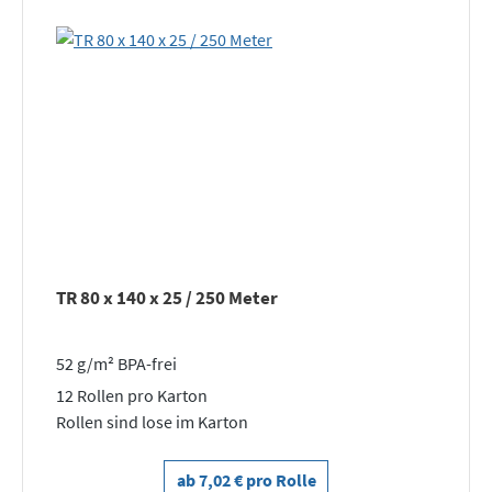
TR 80 x 140 x 25 / 250 Meter
52 g/m² BPA-frei
12 Rollen pro Karton
Rollen sind lose im Karton
ab 7,02 € pro Rolle