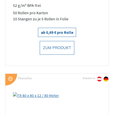
52 g/m² BPA-frei
50 Rollen pro Karton
10 Stangen zu je 5 Rollen in Folie
ab 0,69 € pro Rolle
ZUM PRODUKT
Phenolfrei
Erhältlich in: