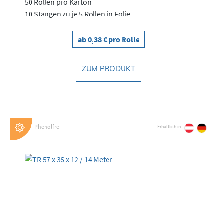
50 Rollen pro Karton
10 Stangen zu je 5 Rollen in Folie
ab 0,38 € pro Rolle
ZUM PRODUKT
Phenolfrei
Erhältlich in: