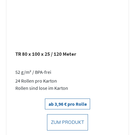
TR 80 x 100 x 25 / 120 Meter
52 g/m² / BPA-frei
24 Rollen pro Karton
Rollen sind lose im Karton
ab 3,96 € pro Rolle
ZUM PRODUKT