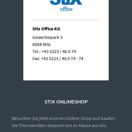
Stix Office KG
Gewerbepark 3
6068 Mils
Tel.: +43 5223 / 46 0 74
Fax: +43 5223 / 46 0 74 - 74
STIX ONLINESHOP
Besuchen Sie jetzt unseren Online-Shop und kaufen
Sie Thermorollen bequem von zu Hause aus ein.