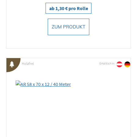
ab 1,30 € pro Rolle
ZUM PRODUKT
Holzfrei
Erhältlich in: