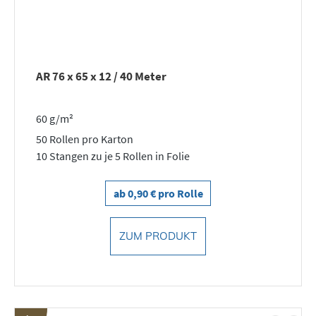
AR 76 x 65 x 12 / 40 Meter
60 g/m²
50 Rollen pro Karton
10 Stangen zu je 5 Rollen in Folie
ab 0,90 € pro Rolle
ZUM PRODUKT