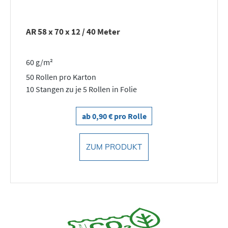
AR 58 x 70 x 12 / 40 Meter
60 g/m²
50 Rollen pro Karton
10 Stangen zu je 5 Rollen in Folie
ab 0,90 € pro Rolle
ZUM PRODUKT