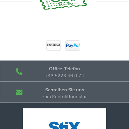
Office-Telefon
+43 5223 46 0 74
Schreiben Sie uns
zum Kontaktformular