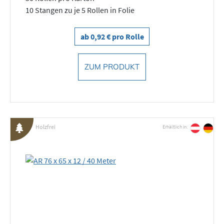
10 Stangen zu je 5 Rollen in Folie
ab 0,92 € pro Rolle
ZUM PRODUKT
Holzfrei
Erhältlich in: