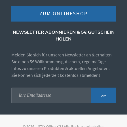
ZUM ONLINESHOP
NEWSLETTER ABONNIEREN & 5€ GUTSCHEIN
HOLEN
Melden Sie sich für unseren Newsletter an & erhalten
Sie einen 5€ Willkommensgutschein, regelmäßige
Infos zu unseren Produkten & aktuellen Angeboten.
Sie können sich jederzeit kostenlos abmelden!
>>
© 2026 – STIX Office KG | Alle Rechte vorbehalten