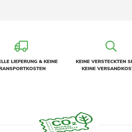
LLE LIEFERUNG & KEINE
KEINE VERSTECKTEN S
RANSPORTKOSTEN
KEINE VERSANDKOS