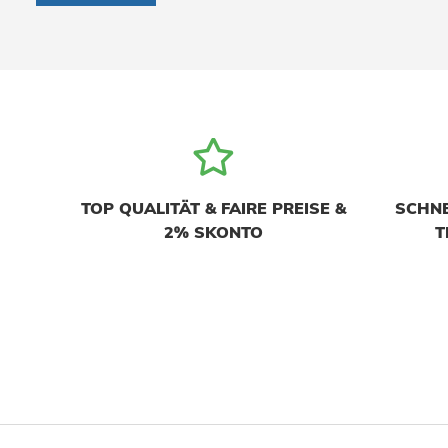
TOP QUALITÄT & FAIRE PREISE &
SCHNE
2% SKONTO
T