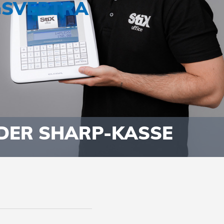
SVERTRA
DER SHARP-KASSE
Bildergalerie überspringen