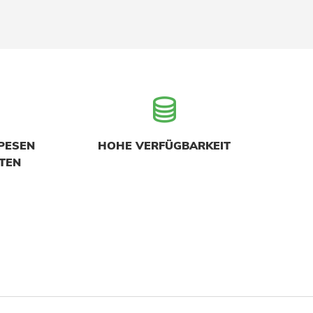
PESEN
HOHE VERFÜGBARKEIT
TEN