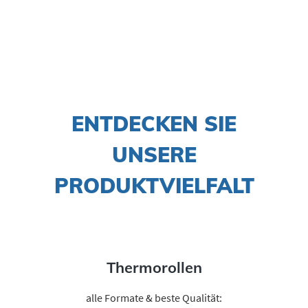
ENTDECKEN SIE
UNSERE
PRODUKTVIELFALT
Thermorollen
alle Formate & beste Qualität: