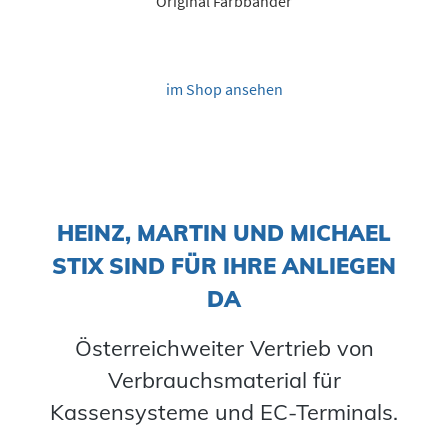
Original Farbbänder
im Shop ansehen
HEINZ, MARTIN UND MICHAEL
STIX SIND FÜR IHRE ANLIEGEN
DA
Österreichweiter Vertrieb von
Verbrauchsmaterial für
Kassensysteme und EC-Terminals.