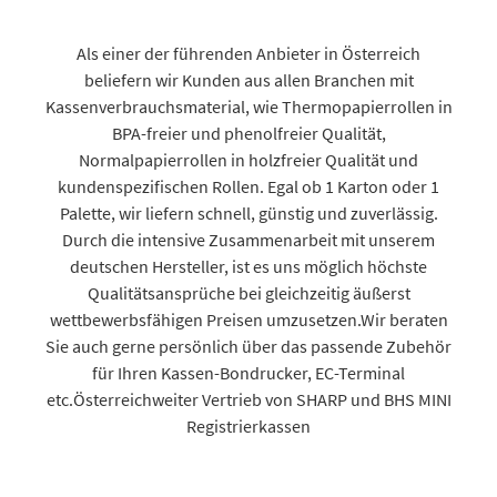
Als einer der führenden Anbieter in Österreich
beliefern wir Kunden aus allen Branchen mit
Kassenverbrauchsmaterial, wie Thermopapierrollen in
BPA-freier und phenolfreier Qualität,
Normalpapierrollen in holzfreier Qualität und
kundenspezifischen Rollen. Egal ob 1 Karton oder 1
Palette, wir liefern schnell, günstig und zuverlässig.
Durch die intensive Zusammenarbeit mit unserem
deutschen Hersteller, ist es uns möglich höchste
Qualitätsansprüche bei gleichzeitig äußerst
wettbewerbsfähigen Preisen umzusetzen.Wir beraten
Sie auch gerne persönlich über das passende Zubehör
für Ihren Kassen-Bondrucker, EC-Terminal
etc.Österreichweiter Vertrieb von SHARP und BHS MINI
Registrierkassen