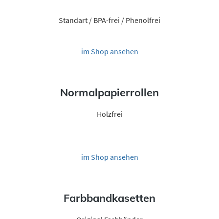
Standart / BPA-frei / Phenolfrei
im Shop ansehen
Normalpapierrollen
Holzfrei
im Shop ansehen
Farbbandkasetten