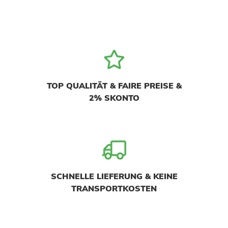
TOP QUALITÄT & FAIRE PREISE &
2% SKONTO
SCHNELLE LIEFERUNG & KEINE
TRANSPORTKOSTEN