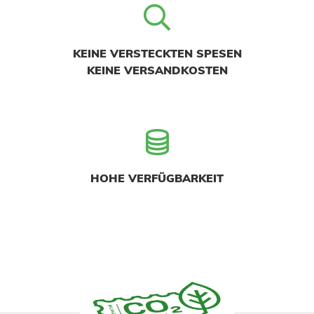
KEINE VERSTECKTEN SPESEN
KEINE VERSANDKOSTEN
HOHE VERFÜGBARKEIT