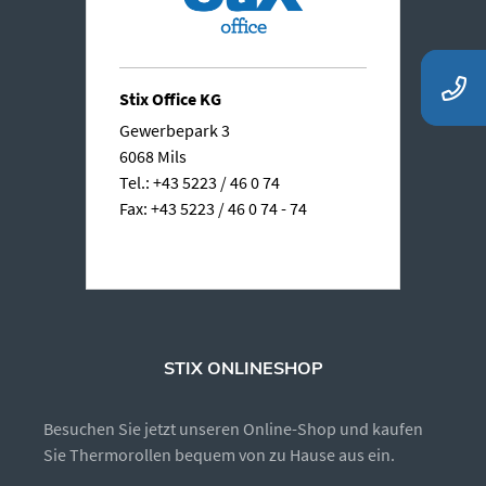
Stix Office KG
Gewerbepark 3
6068 Mils
Tel.: +43 5223 / 46 0 74
Fax: +43 5223 / 46 0 74 - 74
STIX ONLINESHOP
Besuchen Sie jetzt unseren Online-Shop und kaufen
Sie Thermorollen bequem von zu Hause aus ein.