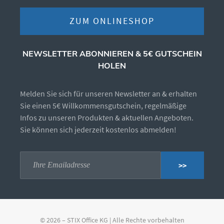
ZUM ONLINESHOP
NEWSLETTER ABONNIEREN & 5€ GUTSCHEIN
HOLEN
Melden Sie sich für unseren Newsletter an & erhalten
Sie einen 5€ Willkommensgutschein, regelmäßige
Infos zu unseren Produkten & aktuellen Angeboten.
Sie können sich jederzeit kostenlos abmelden!
>>
© 2026 – STIX Office KG | Alle Rechte vorbehalten