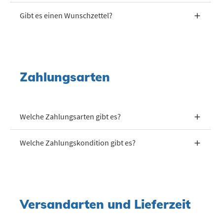
Gibt es einen Wunschzettel?
Zahlungsarten
Welche Zahlungsarten gibt es?
Welche Zahlungskondition gibt es?
Versandarten und Lieferzeit