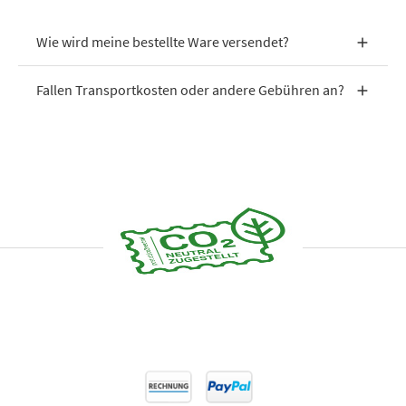
Wie wird meine bestellte Ware versendet?
Fallen Transportkosten oder andere Gebühren an?