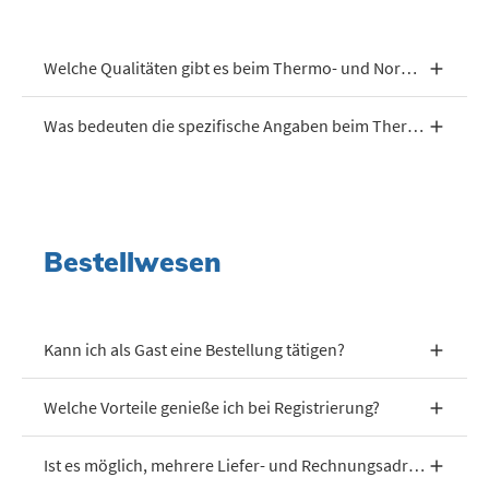
Welche Qualitäten gibt es beim Thermo- und Normalpapier?
Was bedeuten die spezifische Angaben beim Thermopapier?
Bestellwesen
Kann ich als Gast eine Bestellung tätigen?
Welche Vorteile genieße ich bei Registrierung?
Ist es möglich, mehrere Liefer- und Rechnungsadressen zu hinterlegen?