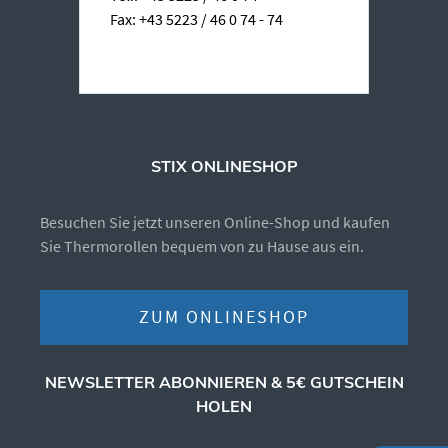
Fax: +43 5223 / 46 0 74 - 74
STIX ONLINESHOP
Besuchen Sie jetzt unseren Online-Shop und kaufen
Sie Thermorollen bequem von zu Hause aus ein.
ZUM ONLINESHOP
NEWSLETTER ABONNIEREN & 5€ GUTSCHEIN
HOLEN