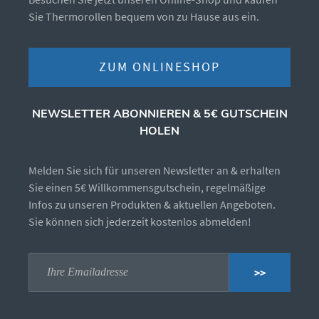
Sie Thermorollen bequem von zu Hause aus ein.
ZUM ONLINESHOP
NEWSLETTER ABONNIEREN & 5€ GUTSCHEIN
HOLEN
Melden Sie sich für unseren Newsletter an & erhalten
Sie einen 5€ Willkommensgutschein, regelmäßige
Infos zu unseren Produkten & aktuellen Angeboten.
Sie können sich jederzeit kostenlos abmelden!
>>