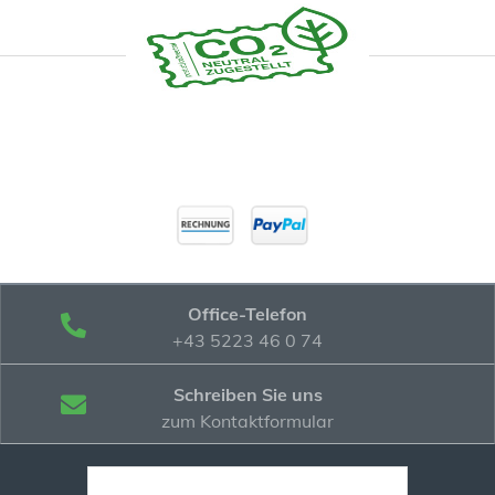
Office-Telefon
+43 5223 46 0 74
Schreiben Sie uns
zum Kontaktformular