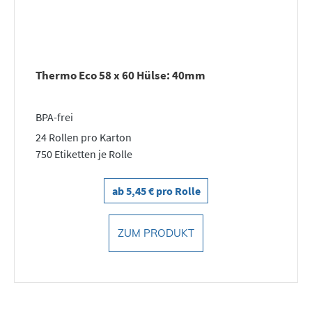
Thermo Eco 58 x 60 Hülse: 40mm
BPA-frei
24 Rollen pro Karton
750 Etiketten je Rolle
ab 5,45 € pro Rolle
ZUM PRODUKT