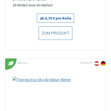
24 Rollen lose im Karton
ab 4,76 € pro Rolle
ZUM PRODUKT
BPA-frei
Erhältlich in: