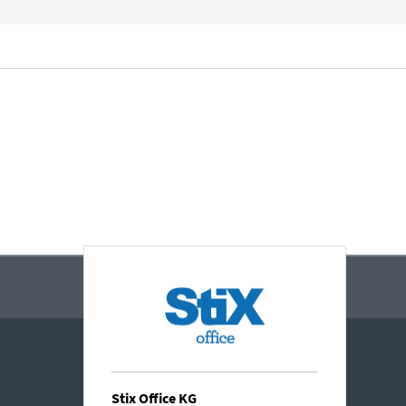
Stix Office KG