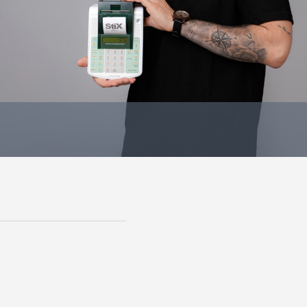
Bildergalerie überspringen