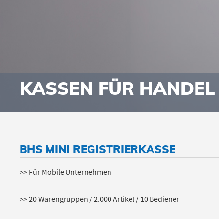
KASSEN FÜR HANDEL
BHS MINI REGISTRIERKASSE
>> Für Mobile Unternehmen
>> 20 Warengruppen / 2.000 Artikel / 10 Bediener