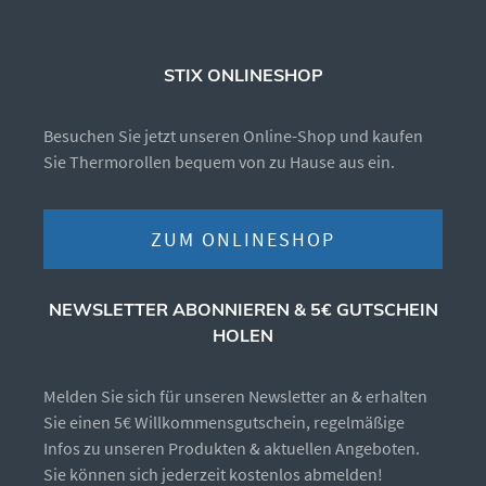
STIX ONLINESHOP
Besuchen Sie jetzt unseren Online-Shop und kaufen
Sie Thermorollen bequem von zu Hause aus ein.
ZUM ONLINESHOP
NEWSLETTER ABONNIEREN & 5€ GUTSCHEIN
HOLEN
Melden Sie sich für unseren Newsletter an & erhalten
Sie einen 5€ Willkommensgutschein, regelmäßige
Infos zu unseren Produkten & aktuellen Angeboten.
Sie können sich jederzeit kostenlos abmelden!