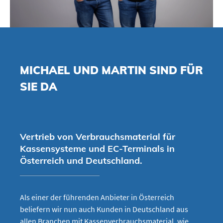
MICHAEL UND MARTIN SIND FÜR
SIE DA
Vertrieb von Verbrauchsmaterial für
Kassensysteme und EC-Terminals in
Österreich und Deutschland.
Als einer der führenden Anbieter in Österreich
beliefern wir nun auch Kunden in Deutschland aus
allen Branchen mit Kassenverbrauchsmaterial, wie