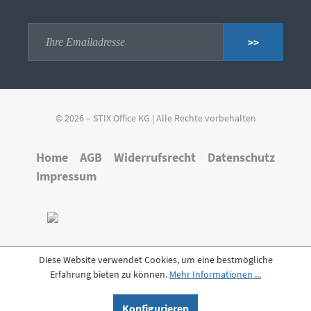
>>
© 2026 – STIX Office KG | Alle Rechte vorbehalten
Home
AGB
Widerrufsrecht
Datenschutz
Impressum
Diese Website verwendet Cookies, um eine bestmögliche
Erfahrung bieten zu können.
Mehr Informationen ...
Konfigurieren