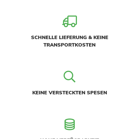
SCHNELLE LIEFERUNG & KEINE
TRANSPORTKOSTEN
KEINE VERSTECKTEN SPESEN