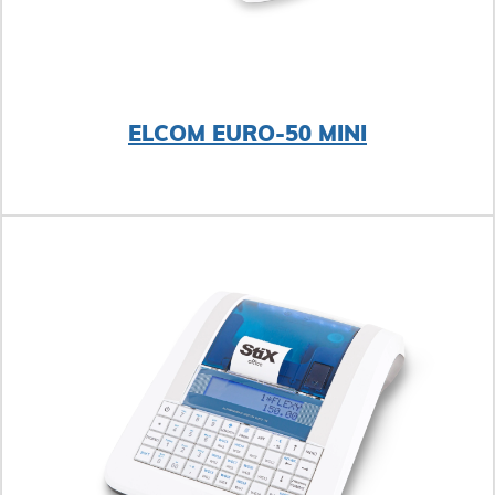
ELCOM EURO-50 MINI