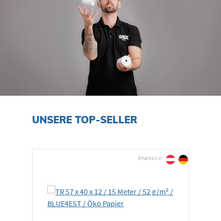
Produktgalerie überspringen
UNSERE TOP-SELLER
Erhältlich in: