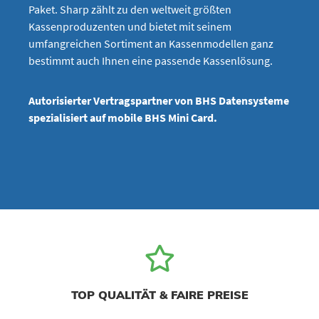
Paket. Sharp zählt zu den weltweit größten
Kassenproduzenten und bietet mit seinem
umfangreichen Sortiment an Kassenmodellen ganz
bestimmt auch Ihnen eine passende Kassenlösung.
Autorisierter Vertragspartner von BHS Datensysteme
spezialisiert auf mobile BHS Mini Card.
TOP QUALITÄT & FAIRE PREISE