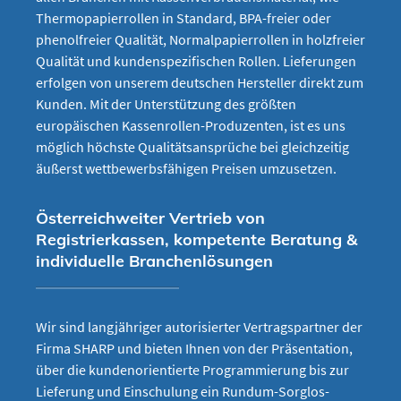
Thermopapierrollen in Standard, BPA-freier oder
phenolfreier Qualität, Normalpapierrollen in holzfreier
Qualität und kundenspezifischen Rollen. Lieferungen
erfolgen von unserem deutschen Hersteller direkt zum
Kunden. Mit der Unterstützung des größten
europäischen Kassenrollen-Produzenten, ist es uns
möglich höchste Qualitätsansprüche bei gleichzeitig
äußerst wettbewerbsfähigen Preisen umzusetzen.
Österreichweiter Vertrieb von
Registrierkassen, kompetente Beratung &
individuelle Branchenlösungen
Wir sind langjähriger autorisierter Vertragspartner der
Firma SHARP und bieten Ihnen von der Präsentation,
über die kundenorientierte Programmierung bis zur
Lieferung und Einschulung ein Rundum-Sorglos-