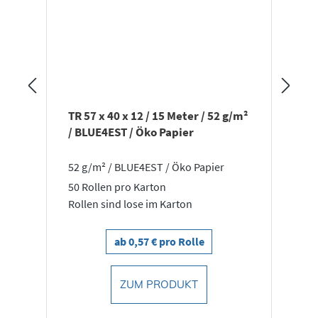
TR 57 x 40 x 12 / 15 Meter / 52 g/m²
/ BLUE4EST / Öko Papier
52 g/m² / BLUE4EST / Öko Papier
50 Rollen pro Karton
Rollen sind lose im Karton
ab 0,57 € pro Rolle
ZUM PRODUKT