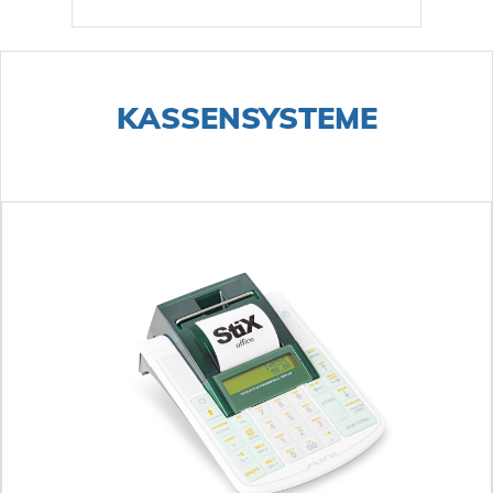
KASSENSYSTEME