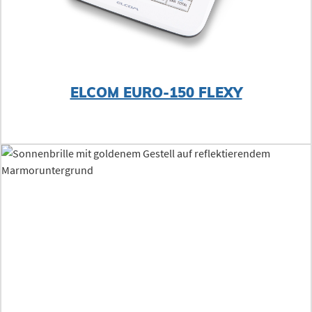
ELCOM EURO-150 FLEXY