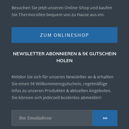
Besuchen Sie jetzt unseren Online-Shop und kaufen
Sie Thermorollen bequem von zu Hause aus ein.
ZUM ONLINESHOP
NEWSLETTER ABONNIEREN & 5€ GUTSCHEIN
HOLEN
Melden Sie sich für unseren Newsletter an & erhalten
Sie einen 5€ Willkommensgutschein, regelmäßige
Infos zu unseren Produkten & aktuellen Angeboten.
Sie können sich jederzeit kostenlos abmelden!
>>