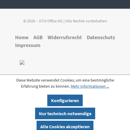
© 2026 – STIX Office KG | Alle Rechte vorbehalten
Home
AGB
Widerrufsrecht
Datenschutz
Impressum
Diese Website verwendet Cookies, um eine bestmögliche
Erfahrung bieten zu können.
Mehr Informationen ...
Konfigurieren
Nur technisch notwendige
Alle Cookies akzeptieren