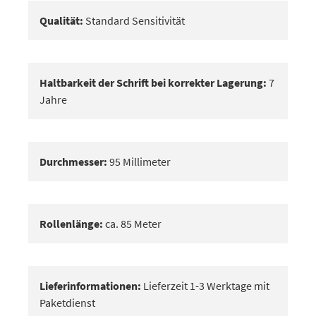
Qualität:
Standard Sensitivität
Haltbarkeit der Schrift bei korrekter Lagerung:
7
Jahre
Durchmesser:
95 Millimeter
Rollenlänge:
ca. 85 Meter
Lieferinformationen:
Lieferzeit 1-3 Werktage mit
Paketdienst