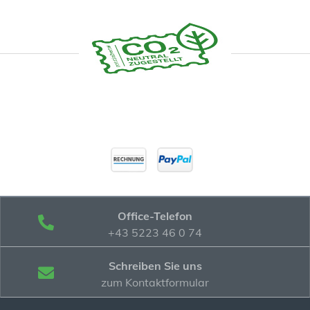
Office-Telefon
+43 5223 46 0 74
Schreiben Sie uns
zum Kontaktformular