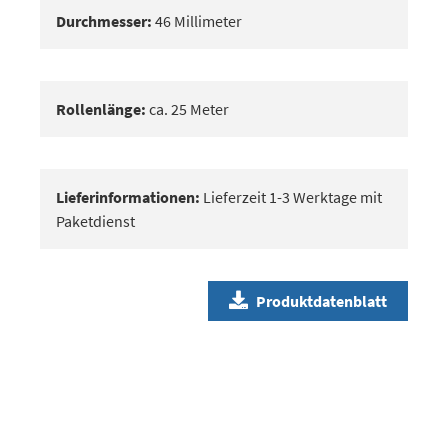
Durchmesser:
46 Millimeter
Rollenlänge:
ca. 25 Meter
Lieferinformationen:
Lieferzeit 1-3 Werktage mit
Paketdienst
Produktdatenblatt