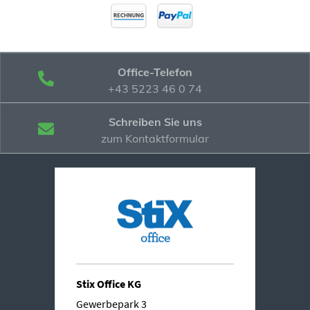
Office-Telefon
+43 5223 46 0 74
Schreiben Sie uns
zum Kontaktformular
Stix Office KG
Gewerbepark 3