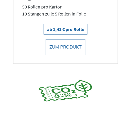
50 Rollen pro Karton
10 Stangen zu je 5 Rollen in Folie
ab 1,41 € pro Rolle
ZUM PRODUKT