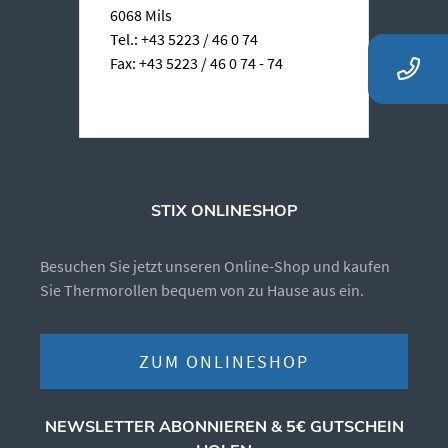
6068 Mils
Tel.: +43 5223 / 46 0 74
Fax: +43 5223 / 46 0 74 - 74
STIX ONLINESHOP
Besuchen Sie jetzt unseren Online-Shop und kaufen
Sie Thermorollen bequem von zu Hause aus ein.
ZUM ONLINESHOP
NEWSLETTER ABONNIEREN & 5€ GUTSCHEIN