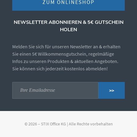
ZUM ONLINESHOP
NEWSLETTER ABONNIEREN & 5€ GUTSCHEIN
HOLEN
Melden Sie sich für unseren Newsletter an & erhalten
Sie einen 5€ Willkommensgutschein, regelmäßige
Infos zu unseren Produkten & aktuellen Angeboten.
Sie können sich jederzeit kostenlos abmelden!
>>
© 2026 – STIX Office KG | Alle Rechte vorbehalten