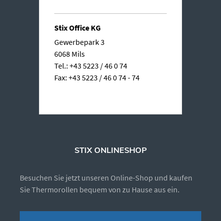
Stix Office KG
Gewerbepark 3
6068 Mils
Tel.: +43 5223 / 46 0 74
Fax: +43 5223 / 46 0 74 - 74
STIX ONLINESHOP
Besuchen Sie jetzt unseren Online-Shop und kaufen
Sie Thermorollen bequem von zu Hause aus ein.