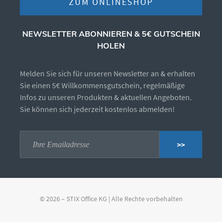
ZUM ONLINESHOP
NEWSLETTER ABONNIEREN & 5€ GUTSCHEIN
HOLEN
Melden Sie sich für unseren Newsletter an & erhalten
Sie einen 5€ Willkommensgutschein, regelmäßige
Infos zu unseren Produkten & aktuellen Angeboten.
Sie können sich jederzeit kostenlos abmelden!
>>
© 2026 – STIX Office KG | Alle Rechte vorbehalten