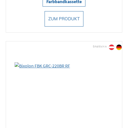
Farbbandkassette
ZUM PRODUKT
Erhältlich in: