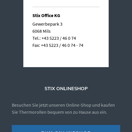
Stix Office KG
Gewerbepark 3
6068 Mils
Tel.: +43 5223 / 46 0 74
Fax: +43 5223 / 46 0 74 - 74
STIX ONLINESHOP
Besuchen Sie jetzt unseren Online-Shop und kaufen
Sie Thermorollen bequem von zu Hause aus ein.