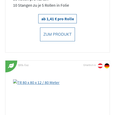
10 Stangen zu je 5 Rollen in Folie
ab 1,41 € pro Rolle
ZUM PRODUKT
BPA-frei
Erhältlich in: