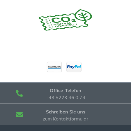
Office-Telefon
+43 5223 46 0 74
Schreiben Sie uns
zum Kontaktformular