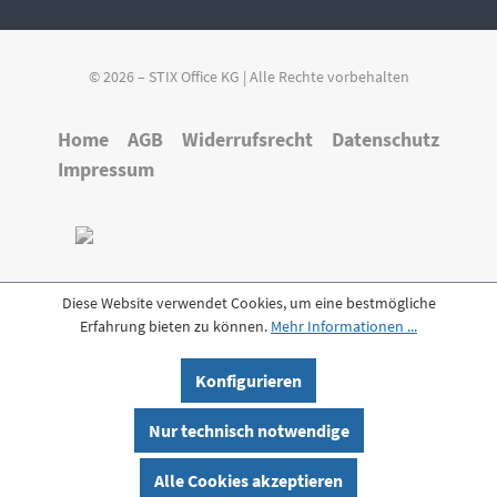
© 2026 – STIX Office KG | Alle Rechte vorbehalten
Home
AGB
Widerrufsrecht
Datenschutz
Impressum
Diese Website verwendet Cookies, um eine bestmögliche
Erfahrung bieten zu können.
Mehr Informationen ...
Konfigurieren
Nur technisch notwendige
Alle Cookies akzeptieren