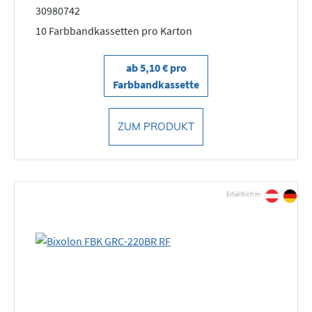
30980742
10 Farbbandkassetten pro Karton
ab 5,10 € pro
Farbbandkassette
ZUM PRODUKT
Erhältlich in: