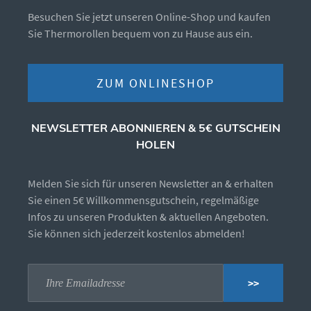
Besuchen Sie jetzt unseren Online-Shop und kaufen
Sie Thermorollen bequem von zu Hause aus ein.
ZUM ONLINESHOP
NEWSLETTER ABONNIEREN & 5€ GUTSCHEIN
HOLEN
Melden Sie sich für unseren Newsletter an & erhalten
Sie einen 5€ Willkommensgutschein, regelmäßige
Infos zu unseren Produkten & aktuellen Angeboten.
Sie können sich jederzeit kostenlos abmelden!
>>