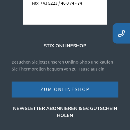
Fax: +43 5223 / 46 0 74 - 74
STIX ONLINESHOP
Besuchen Sie jetzt unseren Online-Shop und kaufen
Sie Thermorollen bequem von zu Hause aus ein.
ZUM ONLINESHOP
NEWSLETTER ABONNIEREN & 5€ GUTSCHEIN
HOLEN