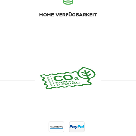
HOHE VERFÜGBARKEIT