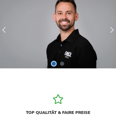
TOP QUALITÄT & FAIRE PREISE