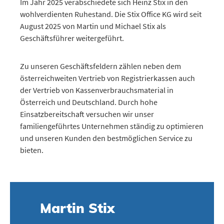
Im Jahr 2025 verabschiedete sich Heinz Stix in den
wohlverdienten Ruhestand. Die Stix Office KG wird seit
August 2025 von Martin und Michael Stix als
Geschäftsführer weitergeführt.
Zu unseren Geschäftsfeldern zählen neben dem
österreichweiten Vertrieb von Registrierkassen auch
der Vertrieb von Kassenverbrauchsmaterial in
Österreich und Deutschland. Durch hohe
Einsatzbereitschaft versuchen wir unser
familiengeführtes Unternehmen ständig zu optimieren
und unseren Kunden den bestmöglichen Service zu
bieten.
Martin Stix