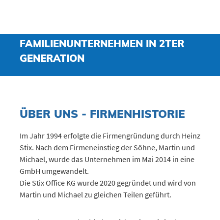
FAMILIENUNTERNEHMEN IN 2TER
GENERATION
ÜBER UNS - FIRMENHISTORIE
Im Jahr 1994 erfolgte die Firmengründung durch Heinz
Stix. Nach dem Firmeneinstieg der Söhne, Martin und
Michael, wurde das Unternehmen im Mai 2014 in eine
GmbH umgewandelt.
Die Stix Office KG wurde 2020 gegründet und wird von
Martin und Michael zu gleichen Teilen geführt.