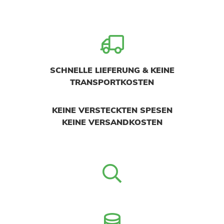
SCHNELLE LIEFERUNG & KEINE
TRANSPORTKOSTEN
KEINE VERSTECKTEN SPESEN
KEINE VERSANDKOSTEN