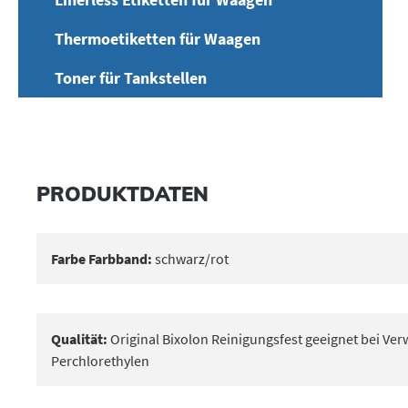
Thermoetiketten für Waagen
Toner für Tankstellen
PRODUKTDATEN
Farbe Farbband:
schwarz/rot
Qualität:
Original Bixolon Reinigungsfest geeignet bei V
Perchlorethylen