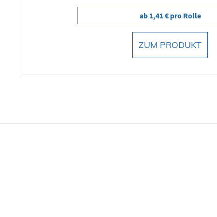
ab 1,41 € pro Rolle
ZUM PRODUKT