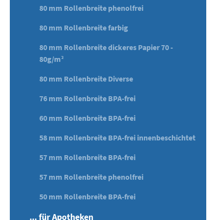
80 mm Rollenbreite phenolfrei
80 mm Rollenbreite farbig
80 mm Rollenbreite dickeres Papier 70 -
80g/m²
80 mm Rollenbreite Diverse
76 mm Rollenbreite BPA-frei
60 mm Rollenbreite BPA-frei
58 mm Rollenbreite BPA-frei innenbeschichtet
57 mm Rollenbreite BPA-frei
57 mm Rollenbreite phenolfrei
50 mm Rollenbreite BPA-frei
... für Apotheken