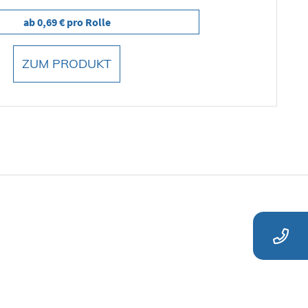
ab 0,69 € pro Rolle
ZUM PRODUKT