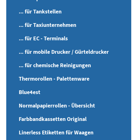
... für Tankstellen
... für Taxiunternehmen
... für EC - Terminals
... für mobile Drucker / Gürteldrucker
... für chemische Reinigungen
Thermorollen - Palettenware
Blue4est
Normalpapierrollen - Übersicht
Farbbandkassetten Original
Linerless Etiketten für Waagen