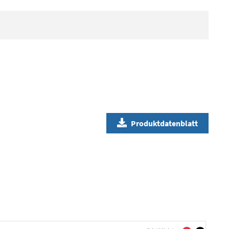
Produktdatenblatt