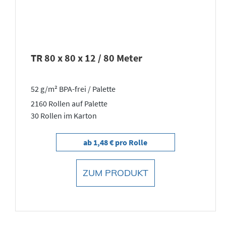
TR 80 x 80 x 12 / 80 Meter
52 g/m² BPA-frei / Palette
2160 Rollen auf Palette
30 Rollen im Karton
ab 1,48 € pro Rolle
ZUM PRODUKT