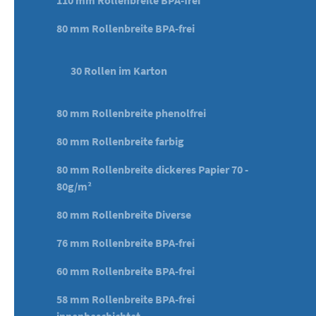
110 mm Rollenbreite BPA-frei
80 mm Rollenbreite BPA-frei
30 Rollen im Karton
80 mm Rollenbreite phenolfrei
80 mm Rollenbreite farbig
80 mm Rollenbreite dickeres Papier 70 -
80g/m²
80 mm Rollenbreite Diverse
76 mm Rollenbreite BPA-frei
60 mm Rollenbreite BPA-frei
58 mm Rollenbreite BPA-frei