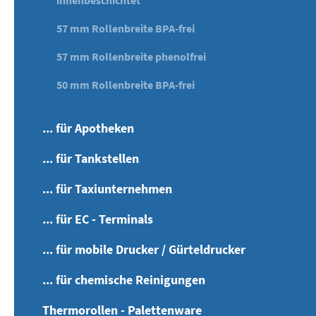
innenbeschichtet
57 mm Rollenbreite BPA-frei
57 mm Rollenbreite phenolfrei
50 mm Rollenbreite BPA-frei
... für Apotheken
... für Tankstellen
... für Taxiunternehmen
... für EC - Terminals
... für mobile Drucker / Gürteldrucker
... für chemische Reinigungen
Thermorollen - Palettenware