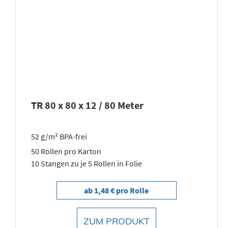
TR 80 x 80 x 12 / 80 Meter
52 g/m² BPA-frei
50 Rollen pro Karton
10 Stangen zu je 5 Rollen in Folie
ab 1,48 € pro Rolle
ZUM PRODUKT