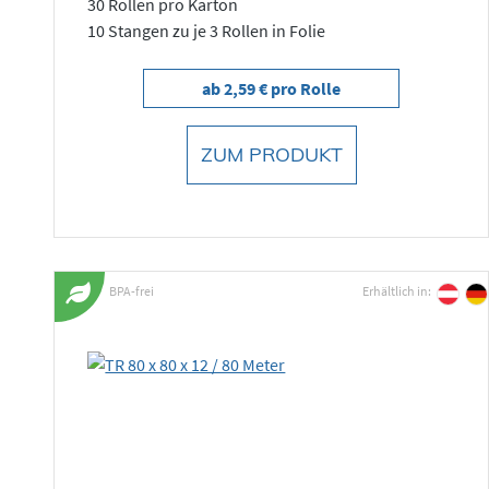
30 Rollen pro Karton
10 Stangen zu je 3 Rollen in Folie
ab 2,59 € pro Rolle
ZUM PRODUKT
BPA-frei
Erhältlich in: