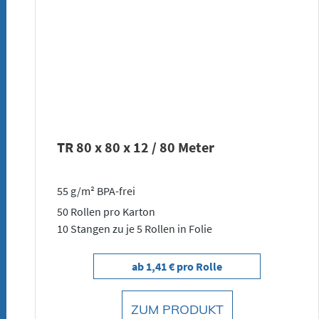
TR 80 x 80 x 12 / 80 Meter
55 g/m² BPA-frei
50 Rollen pro Karton
10 Stangen zu je 5 Rollen in Folie
ab 1,41 € pro Rolle
ZUM PRODUKT