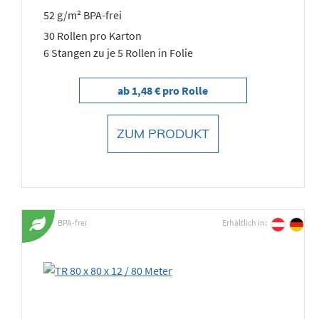
52 g/m² BPA-frei
30 Rollen pro Karton
6 Stangen zu je 5 Rollen in Folie
ab 1,48 € pro Rolle
ZUM PRODUKT
BPA-frei
Erhältlich in: