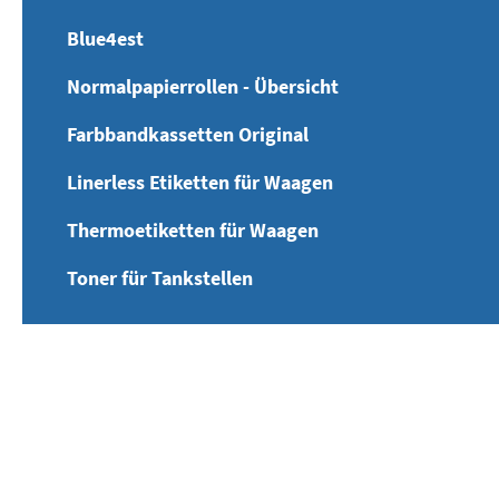
Blue4est
Normalpapierrollen - Übersicht
Farbbandkassetten Original
Linerless Etiketten für Waagen
Thermoetiketten für Waagen
Toner für Tankstellen