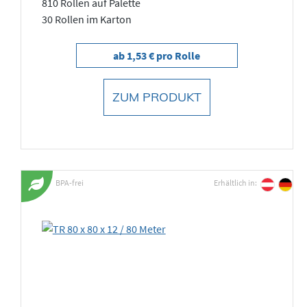
810 Rollen auf Palette
30 Rollen im Karton
ab 1,53 € pro Rolle
ZUM PRODUKT
BPA-frei
Erhältlich in: