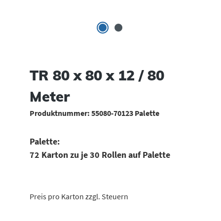
TR 80 x 80 x 12 / 80
Meter
Produktnummer:
55080-70123 Palette
Palette:
72 Karton zu je 30 Rollen auf Palette
Preis pro Karton zzgl. Steuern