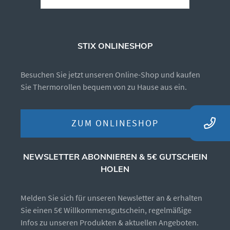
STIX ONLINESHOP
Besuchen Sie jetzt unseren Online-Shop und kaufen
Sie Thermorollen bequem von zu Hause aus ein.
ZUM ONLINESHOP
NEWSLETTER ABONNIEREN & 5€ GUTSCHEIN
HOLEN
Melden Sie sich für unseren Newsletter an & erhalten
Sie einen 5€ Willkommensgutschein, regelmäßige
Infos zu unseren Produkten & aktuellen Angeboten.