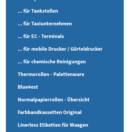
... für Tankstellen
... für Taxiunternehmen
... für EC - Terminals
... für mobile Drucker / Gürteldrucker
... für chemische Reinigungen
Thermorollen - Palettenware
Blue4est
Normalpapierrollen - Übersicht
Farbbandkassetten Original
Linerless Etiketten für Waagen