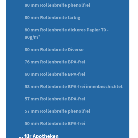
80 mm Rollenbreite phenolfrei
80 mm Rollenbreite farbig
80 mm Rollenbreite dickeres Papier 70 -
80g/m²
80 mm Rollenbreite Diverse
76 mm Rollenbreite BPA-frei
60 mm Rollenbreite BPA-frei
58 mm Rollenbreite BPA-frei innenbeschichtet
57 mm Rollenbreite BPA-frei
57 mm Rollenbreite phenolfrei
50 mm Rollenbreite BPA-frei
... für Apotheken