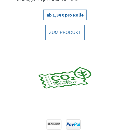
ab 1,34 € pro Rolle
ZUM PRODUKT