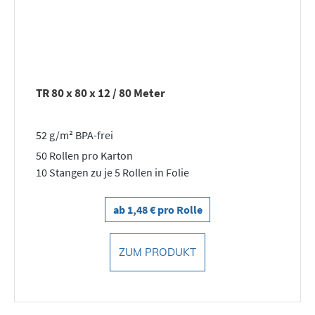
TR 80 x 80 x 12 / 80 Meter
52 g/m² BPA-frei
50 Rollen pro Karton
10 Stangen zu je 5 Rollen in Folie
ab 1,48 € pro Rolle
ZUM PRODUKT