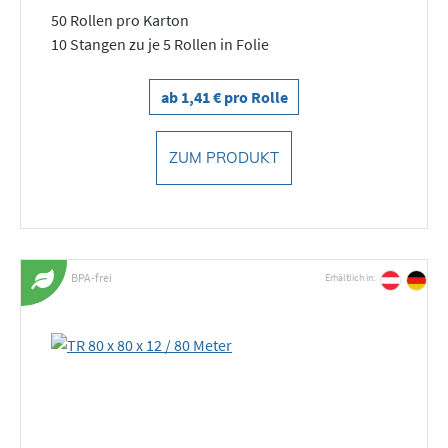
50 Rollen pro Karton
10 Stangen zu je 5 Rollen in Folie
ab 1,41 € pro Rolle
ZUM PRODUKT
BPA-frei
Erhältlich in: