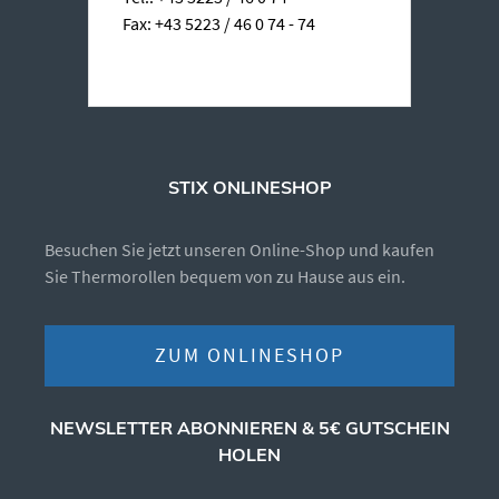
Fax: +43 5223 / 46 0 74 - 74
STIX ONLINESHOP
Besuchen Sie jetzt unseren Online-Shop und kaufen
Sie Thermorollen bequem von zu Hause aus ein.
ZUM ONLINESHOP
NEWSLETTER ABONNIEREN & 5€ GUTSCHEIN
HOLEN