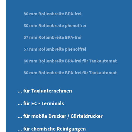
80 mm Rollenbreite BPA-frei
80 mm Rollenbreite phenolfrei
57 mm Rollenbreite BPA-frei
57 mm Rollenbreite phenolfrei
60 mm Rollenbreite BPA-frei für Tankautomat
80 mm Rollenbreite BPA-frei für Tankautomat
... für Taxiunternehmen
... für EC - Terminals
... für mobile Drucker / Gürteldrucker
... für chemische Reinigungen