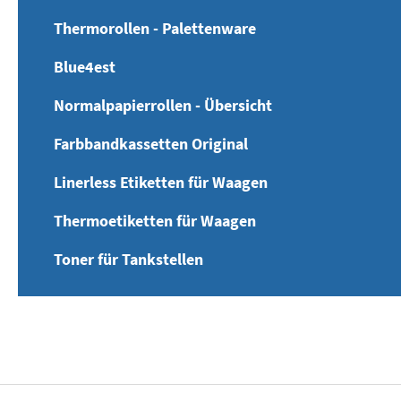
Thermorollen - Palettenware
Blue4est
Normalpapierrollen - Übersicht
Farbbandkassetten Original
Linerless Etiketten für Waagen
Thermoetiketten für Waagen
Toner für Tankstellen