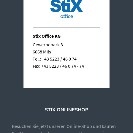
Stix Office KG
Gewerbepark 3
6068 Mils
Tel.: +43 5223 / 46 0 74
Fax: +43 5223 / 46 0 74 - 74
STIX ONLINESHOP
Besuchen Sie jetzt unseren Online-Shop und kaufen