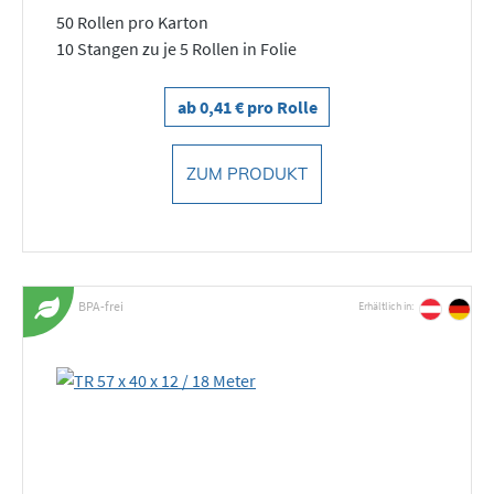
50 Rollen pro Karton
10 Stangen zu je 5 Rollen in Folie
ab 0,41 € pro Rolle
ZUM PRODUKT
BPA-frei
Erhältlich in: