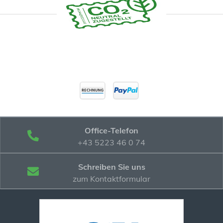
Office-Telefon
+43 5223 46 0 74
Schreiben Sie uns
zum Kontaktformular