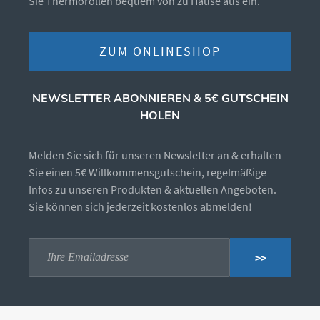
Sie Thermorollen bequem von zu Hause aus ein.
ZUM ONLINESHOP
NEWSLETTER ABONNIEREN & 5€ GUTSCHEIN
HOLEN
Melden Sie sich für unseren Newsletter an & erhalten
Sie einen 5€ Willkommensgutschein, regelmäßige
Infos zu unseren Produkten & aktuellen Angeboten.
Sie können sich jederzeit kostenlos abmelden!
>>