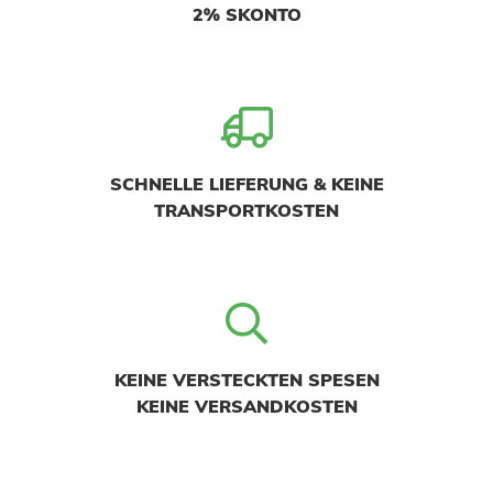
2% SKONTO
SCHNELLE LIEFERUNG & KEINE
TRANSPORTKOSTEN
KEINE VERSTECKTEN SPESEN
KEINE VERSANDKOSTEN