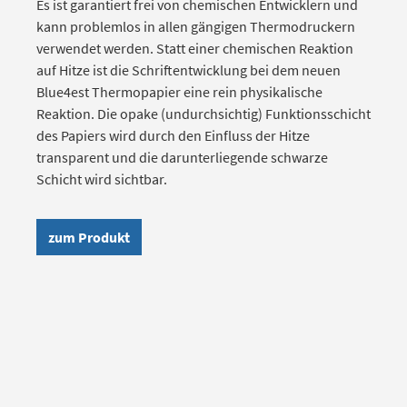
Es ist garantiert frei von chemischen Entwicklern und
kann problemlos in allen gängigen Thermodruckern
verwendet werden. Statt einer chemischen Reaktion
auf Hitze ist die Schriftentwicklung bei dem neuen
Blue4est Thermopapier eine rein physikalische
Reaktion. Die opake (undurchsichtig) Funktionsschicht
des Papiers wird durch den Einfluss der Hitze
transparent und die darunterliegende schwarze
Schicht wird sichtbar.
zum Produkt