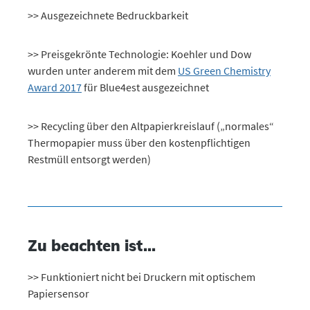
>> Ausgezeichnete Bedruckbarkeit
>> Preisgekrönte Technologie: Koehler und Dow
wurden unter anderem mit dem
US Green Chemistry
Award 2017
für Blue4est ausgezeichnet
>> Recycling über den Altpapierkreislauf („normales“
Thermopapier muss über den kostenpflichtigen
Restmüll entsorgt werden)
Zu beachten ist...
>> Funktioniert nicht bei Druckern mit optischem
Papiersensor