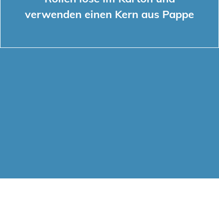
verwenden einen Kern aus Pappe