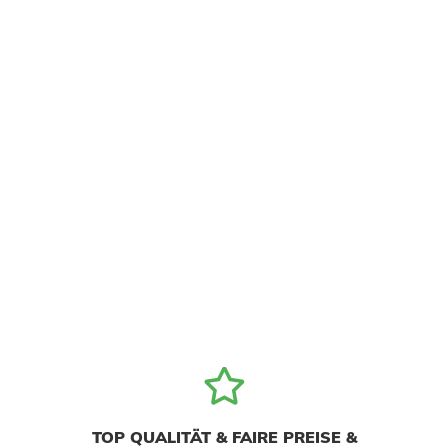
TOP QUALITÄT & FAIRE PREISE &