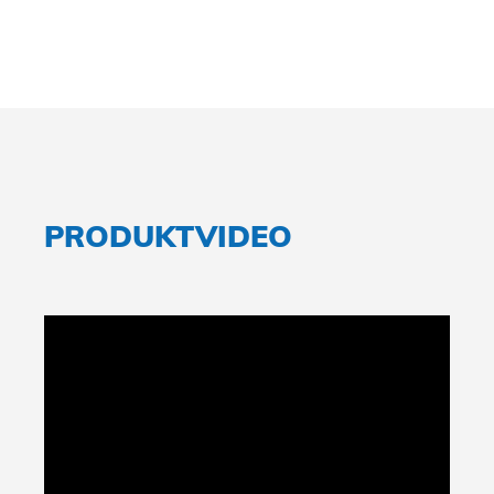
PRODUKTVIDEO