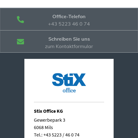
Office-Telefon
+43 5223 46 0 74
Schreiben Sie uns
zum Kontaktformular
Stix Office KG
Gewerbepark 3
6068 Mils
Tel.: +43 5223 / 46 0 74