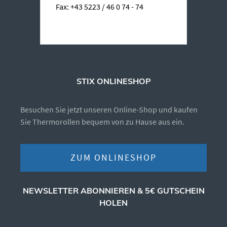
Fax: +43 5223 / 46 0 74 - 74
STIX ONLINESHOP
Besuchen Sie jetzt unseren Online-Shop und kaufen
Sie Thermorollen bequem von zu Hause aus ein.
ZUM ONLINESHOP
NEWSLETTER ABONNIEREN & 5€ GUTSCHEIN
HOLEN