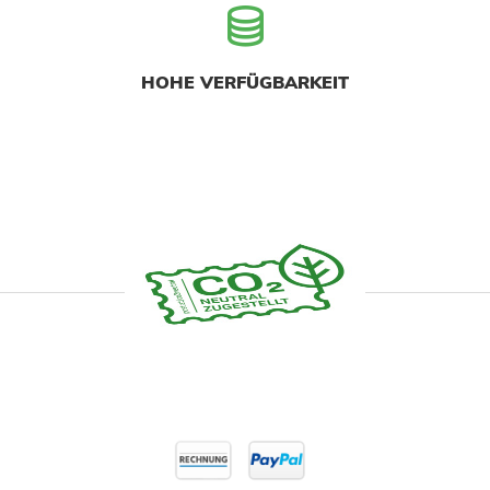
HOHE VERFÜGBARKEIT