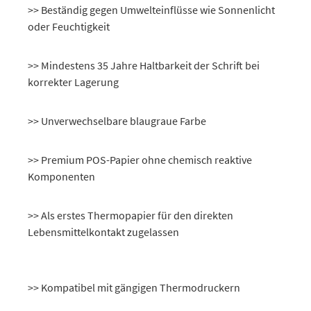
>> Beständig gegen Umwelteinflüsse wie Sonnenlicht
oder Feuchtigkeit
>> Mindestens 35 Jahre Haltbarkeit der Schrift bei
korrekter Lagerung
>> Unverwechselbare blaugraue Farbe
>> Premium POS-Papier ohne chemisch reaktive
Komponenten
>> Als erstes Thermopapier für den direkten
Lebensmittelkontakt zugelassen
>> Kompatibel mit gängigen Thermodruckern