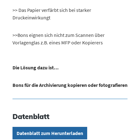
>> Das Papier verfärbt sich bei starker
Druckeinwirkungt
>>Bons eignen sich nicht zum Scannen über
Vorlagenglas z.B. eines MFP oder Kopierers
Die Lösung dazu ist…
Bons für die Archivierung kopieren oder fotografieren
Datenblatt
Datenblatt zum Herunterladen