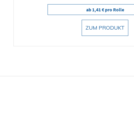
ab 1,41 € pro Rolle
ZUM PRODUKT