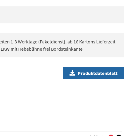
eiten 1-3 Werktage (Paketdienst), ab 16 Kartons Lieferzeit
, LKW mit Hebebühne frei Bordsteinkante
Produktdatenblatt