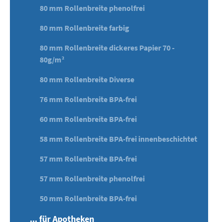
80 mm Rollenbreite phenolfrei
80 mm Rollenbreite farbig
80 mm Rollenbreite dickeres Papier 70 -
80g/m²
80 mm Rollenbreite Diverse
76 mm Rollenbreite BPA-frei
60 mm Rollenbreite BPA-frei
58 mm Rollenbreite BPA-frei innenbeschichtet
57 mm Rollenbreite BPA-frei
57 mm Rollenbreite phenolfrei
50 mm Rollenbreite BPA-frei
... für Apotheken