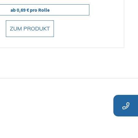
ab 0,69 € pro Rolle
ZUM PRODUKT