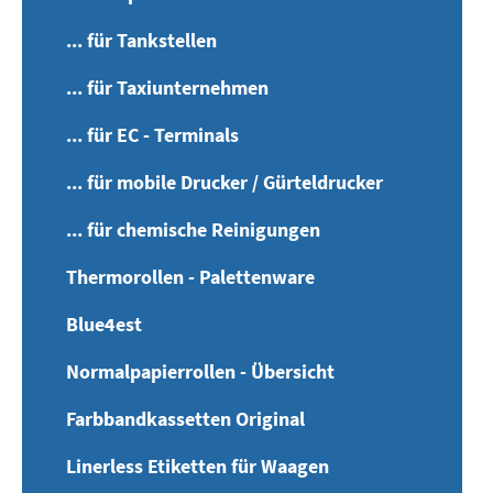
... für Tankstellen
... für Taxiunternehmen
... für EC - Terminals
... für mobile Drucker / Gürteldrucker
... für chemische Reinigungen
Thermorollen - Palettenware
Blue4est
Normalpapierrollen - Übersicht
Farbbandkassetten Original
Linerless Etiketten für Waagen