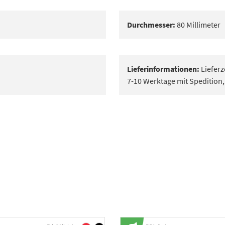
Durchmesser:
80 Millimeter
Lieferinformationen:
Lieferz
7-10 Werktage mit Spedition