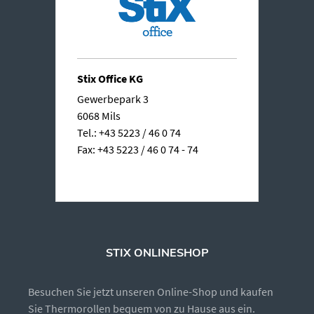
Stix Office KG
Gewerbepark 3
6068 Mils
Tel.: +43 5223 / 46 0 74
Fax: +43 5223 / 46 0 74 - 74
STIX ONLINESHOP
Besuchen Sie jetzt unseren Online-Shop und kaufen
Sie Thermorollen bequem von zu Hause aus ein.