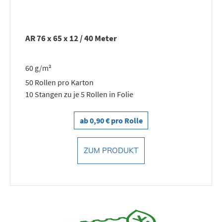
AR 76 x 65 x 12 / 40 Meter
60 g/m²
50 Rollen pro Karton
10 Stangen zu je 5 Rollen in Folie
ab 0,90 € pro Rolle
ZUM PRODUKT