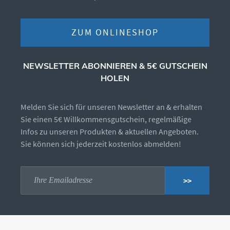
ZUM ONLINESHOP
NEWSLETTER ABONNIEREN & 5€ GUTSCHEIN
HOLEN
Melden Sie sich für unseren Newsletter an & erhalten
Sie einen 5€ Willkommensgutschein, regelmäßige
Infos zu unseren Produkten & aktuellen Angeboten.
Sie können sich jederzeit kostenlos abmelden!
>>