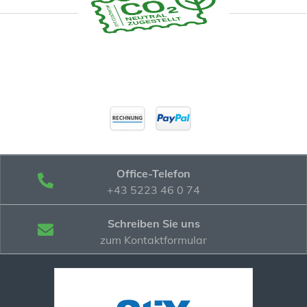
Office-Telefon
+43 5223 46 0 74
Schreiben Sie uns
zum Kontaktformular