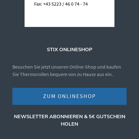
Fax: +43 5223 / 46 0 74 - 74
STIX ONLINESHOP
Besuchen Sie jetzt unseren Online-Shop und kaufen
Sie Thermorollen bequem von zu Hause aus ein.
ZUM ONLINESHOP
NEWSLETTER ABONNIEREN & 5€ GUTSCHEIN
HOLEN