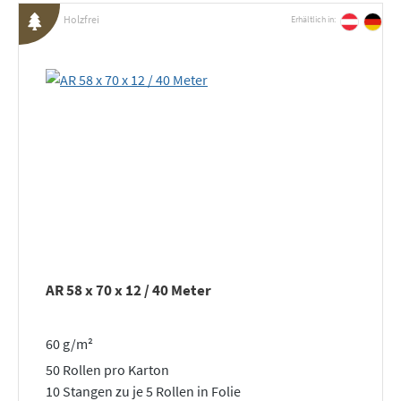
Holzfrei
Erhältlich in:
AR 58 x 70 x 12 / 40 Meter
60 g/m²
50 Rollen pro Karton
10 Stangen zu je 5 Rollen in Folie