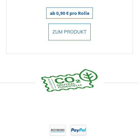
ab 0,90 € pro Rolle
ZUM PRODUKT