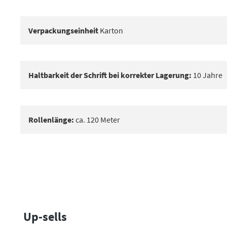
Verpackungseinheit
Karton
Haltbarkeit der Schrift bei korrekter Lagerung:
10 Jahre
Rollenlänge:
ca. 120 Meter
Up-sells