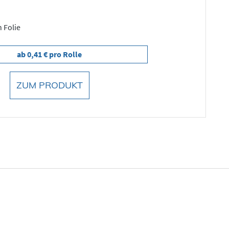
n Folie
ab 0,41 € pro Rolle
ZUM PRODUKT