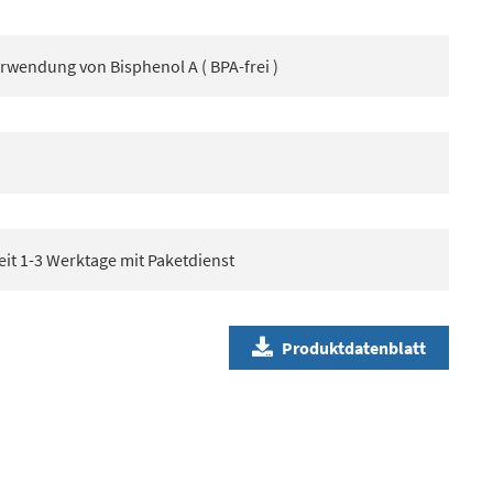
rwendung von Bisphenol A ( BPA-frei )
eit 1-3 Werktage mit Paketdienst
Produktdatenblatt