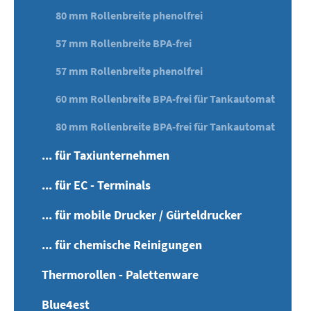
80 mm Rollenbreite phenolfrei
57 mm Rollenbreite BPA-frei
57 mm Rollenbreite phenolfrei
60 mm Rollenbreite BPA-frei für Tankautomat
80 mm Rollenbreite BPA-frei für Tankautomat
... für Taxiunternehmen
... für EC - Terminals
... für mobile Drucker / Gürteldrucker
... für chemische Reinigungen
Thermorollen - Palettenware
Blue4est