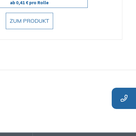
ab 0,41 € pro Rolle
ZUM PRODUKT