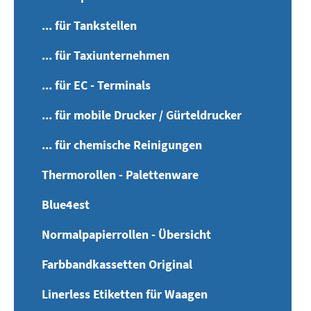
... für Tankstellen
... für Taxiunternehmen
... für EC - Terminals
... für mobile Drucker / Gürteldrucker
... für chemische Reinigungen
Thermorollen - Palettenware
Blue4est
Normalpapierrollen - Übersicht
Farbbandkassetten Original
Linerless Etiketten für Waagen