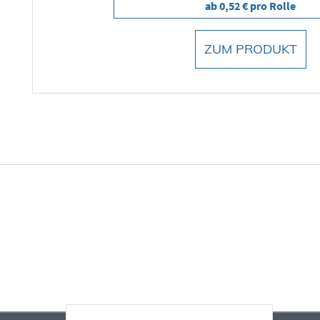
ab 0,52 € pro Rolle
ZUM PRODUKT