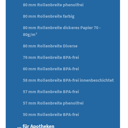
80 mm Rollenbreite phenolfrei
80 mm Rollenbreite farbig
80 mm Rollenbreite dickeres Papier 70 -
80g/m²
80 mm Rollenbreite Diverse
76 mm Rollenbreite BPA-frei
60 mm Rollenbreite BPA-frei
58 mm Rollenbreite BPA-frei innenbeschichtet
57 mm Rollenbreite BPA-frei
57 mm Rollenbreite phenolfrei
50 mm Rollenbreite BPA-frei
... für Apotheken