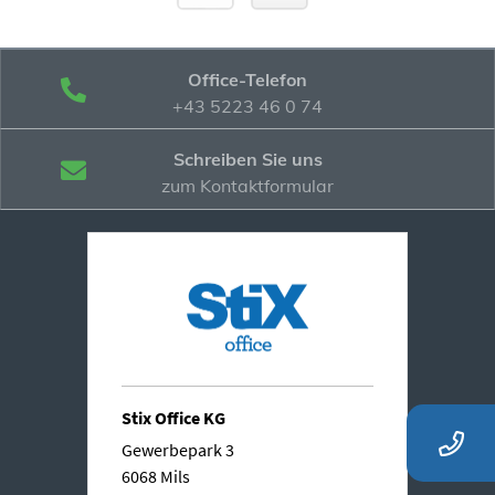
Office-Telefon
+43 5223 46 0 74
Schreiben Sie uns
zum Kontaktformular
Stix Office KG
Gewerbepark 3
6068 Mils