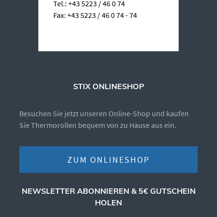
Tel.: +43 5223 / 46 0 74
Fax: +43 5223 / 46 0 74 - 74
STIX ONLINESHOP
Besuchen Sie jetzt unseren Online-Shop und kaufen
Sie Thermorollen bequem von zu Hause aus ein.
ZUM ONLINESHOP
NEWSLETTER ABONNIEREN & 5€ GUTSCHEIN
HOLEN