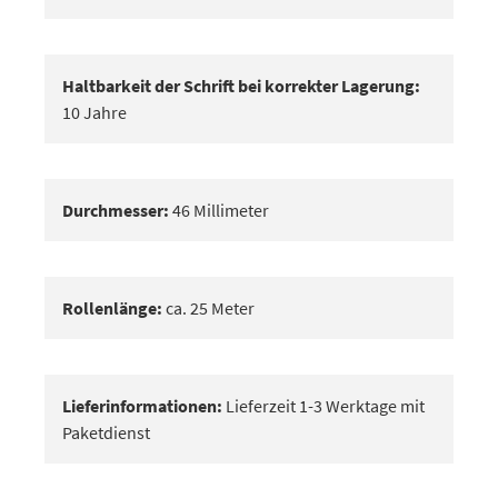
Haltbarkeit der Schrift bei korrekter Lagerung:
10 Jahre
Durchmesser:
46 Millimeter
Rollenlänge:
ca. 25 Meter
Lieferinformationen:
Lieferzeit 1-3 Werktage mit
Paketdienst