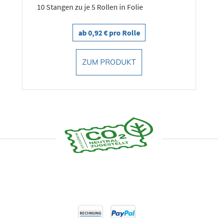
10 Stangen zu je 5 Rollen in Folie
ab 0,92 € pro Rolle
ZUM PRODUKT