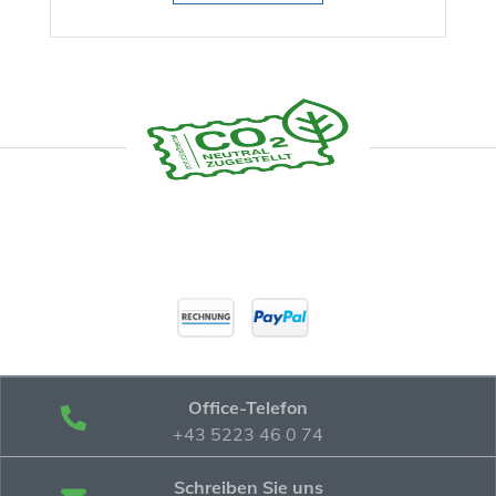
Office-Telefon
+43 5223 46 0 74
Schreiben Sie uns