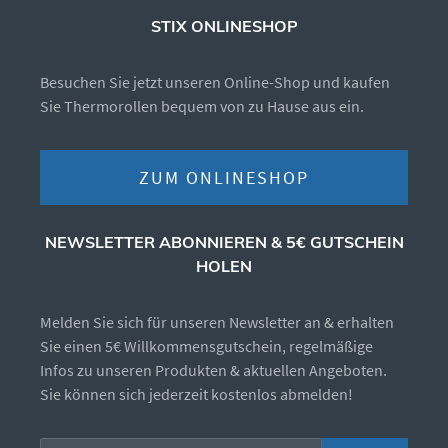
STIX ONLINESHOP
Besuchen Sie jetzt unseren Online-Shop und kaufen
Sie Thermorollen bequem von zu Hause aus ein.
ZUM ONLINESHOP
NEWSLETTER ABONNIEREN & 5€ GUTSCHEIN
HOLEN
Melden Sie sich für unseren Newsletter an & erhalten
Sie einen 5€ Willkommensgutschein, regelmäßige
Infos zu unseren Produkten & aktuellen Angeboten.
Sie können sich jederzeit kostenlos abmelden!