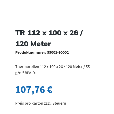
TR 112 x 100 x 26 /
120 Meter
Produktnummer:
55001-90002
Thermorollen 112 x 100 x 26 / 120 Meter / 55
g/m² BPA-frei
107,76 €
Preis pro Karton zzgl. Steuern