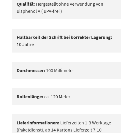
Qualität:
Hergestellt ohne Verwendung von
Bisphenol A ( BPA-frei )
Haltbarkeit der Schrift bei korrekter Lagerung:
10 Jahre
Durchmesser:
100 Millimeter
Rollenlänge:
ca. 120 Meter
Lieferinformationen:
Lieferzeiten 1-3 Werktage
(Paketdienst), ab 14 Kartons Lieferzeit 7-10