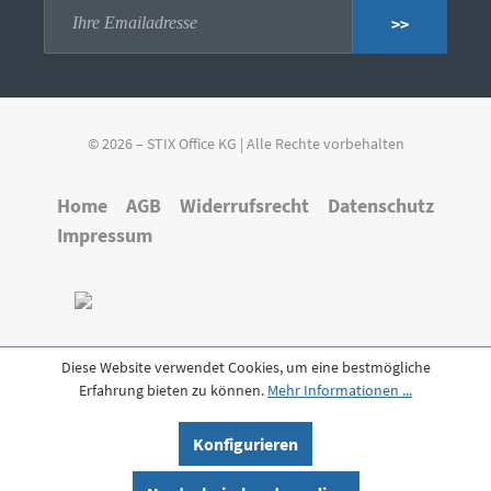
>>
© 2026 – STIX Office KG | Alle Rechte vorbehalten
Home
AGB
Widerrufsrecht
Datenschutz
Impressum
Diese Website verwendet Cookies, um eine bestmögliche
Erfahrung bieten zu können.
Mehr Informationen ...
Konfigurieren