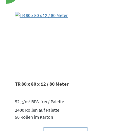
TR 80 x 80 x 12 / 80 Meter
52 g/m² BPA-frei / Palette
2400 Rollen auf Palette
50 Rollen im Karton