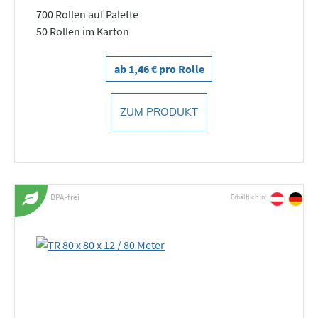
700 Rollen auf Palette
50 Rollen im Karton
ab 1,46 € pro Rolle
ZUM PRODUKT
BPA-frei
Erhältlich in: