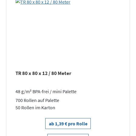
TR 80 x 80 x 12 / 80 Meter
48 g/m² BPA-frei / mini Palette
700 Rollen auf Palette
50 Rollen im Karton
ab 1,39 € pro Rolle