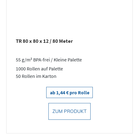
TR 80 x 80 x 12 / 80 Meter
55 g/m² BPA-frei / Kleine Palette
1000 Rollen auf Palette
50 Rollen im Karton
ab 1,44 € pro Rolle
ZUM PRODUKT