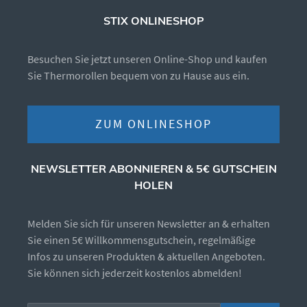
STIX ONLINESHOP
Besuchen Sie jetzt unseren Online-Shop und kaufen
Sie Thermorollen bequem von zu Hause aus ein.
ZUM ONLINESHOP
NEWSLETTER ABONNIEREN & 5€ GUTSCHEIN
HOLEN
Melden Sie sich für unseren Newsletter an & erhalten
Sie einen 5€ Willkommensgutschein, regelmäßige
Infos zu unseren Produkten & aktuellen Angeboten.
Sie können sich jederzeit kostenlos abmelden!