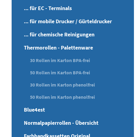
... für EC - Terminals
... für mobile Drucker / Gürteldrucker
... für chemische Reinigungen
Thermorollen - Palettenware
30 Rollen im Karton BPA-frei
50 Rollen im Karton BPA-frei
30 Rollen im Karton phenolfrei
50 Rollen im Karton phenolfrei
Blue4est
Normalpapierrollen - Übersicht
Farbbandkassetten Original