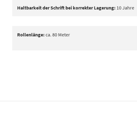
Haltbarkeit der Schrift bei korrekter Lagerung:
10 Jahre
Rollenlänge:
ca. 80 Meter