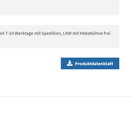
eit 7-10 Werktage mit Spedition, LKW mit Hebebühne frei
Produktdatenblatt