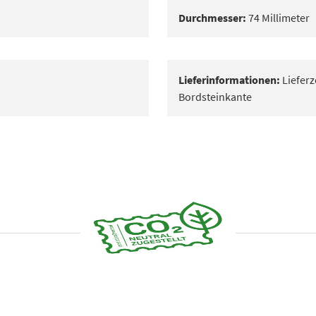
Durchmesser:
74 Millimeter
Lieferinformationen:
Lieferz
Bordsteinkante