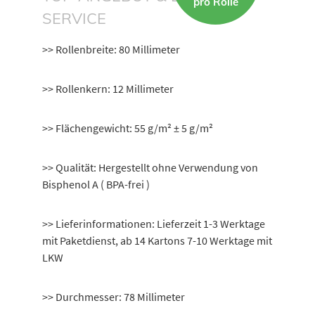
pro Rolle
SERVICE
>> Rollenbreite: 80 Millimeter
>> Rollenkern: 12 Millimeter
>> Flächengewicht: 55 g/m² ± 5 g/m²
>> Qualität: Hergestellt ohne Verwendung von
Bisphenol A ( BPA-frei )
>> Lieferinformationen: Lieferzeit 1-3 Werktage
mit Paketdienst, ab 14 Kartons 7-10 Werktage mit
LKW
>> Durchmesser: 78 Millimeter