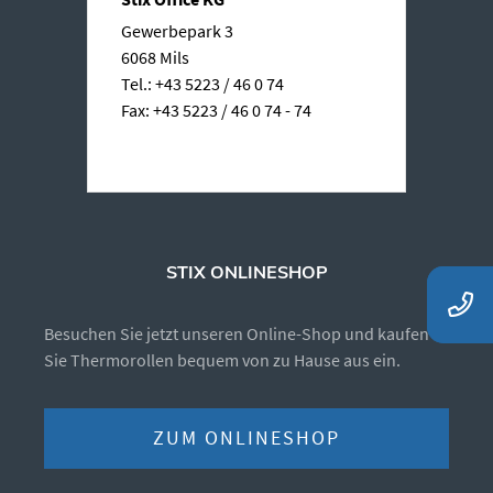
Gewerbepark 3
6068 Mils
Tel.: +43 5223 / 46 0 74
Fax: +43 5223 / 46 0 74 - 74
STIX ONLINESHOP
Besuchen Sie jetzt unseren Online-Shop und kaufen
Sie Thermorollen bequem von zu Hause aus ein.
ZUM ONLINESHOP