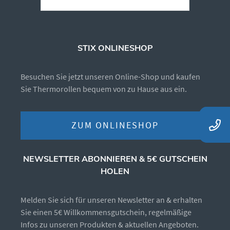
STIX ONLINESHOP
Besuchen Sie jetzt unseren Online-Shop und kaufen
Sie Thermorollen bequem von zu Hause aus ein.
ZUM ONLINESHOP
NEWSLETTER ABONNIEREN & 5€ GUTSCHEIN
HOLEN
Melden Sie sich für unseren Newsletter an & erhalten
Sie einen 5€ Willkommensgutschein, regelmäßige
Infos zu unseren Produkten & aktuellen Angeboten.