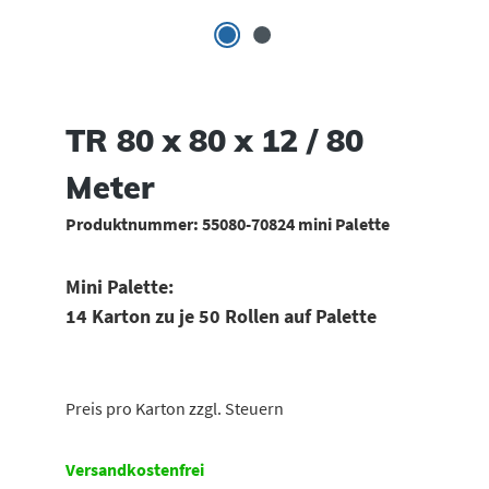
TR 80 x 80 x 12 / 80
Meter
Produktnummer:
55080-70824 mini Palette
Mini Palette:
14 Karton zu je 50 Rollen auf Palette
Preis pro Karton zzgl. Steuern
Versandkostenfrei