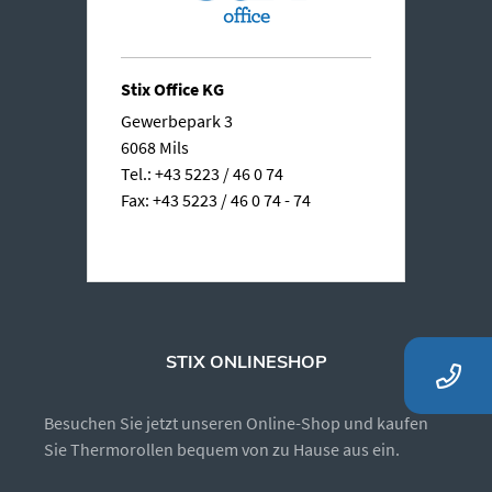
Stix Office KG
Gewerbepark 3
6068 Mils
Tel.: +43 5223 / 46 0 74
Fax: +43 5223 / 46 0 74 - 74
STIX ONLINESHOP
Besuchen Sie jetzt unseren Online-Shop und kaufen
Sie Thermorollen bequem von zu Hause aus ein.