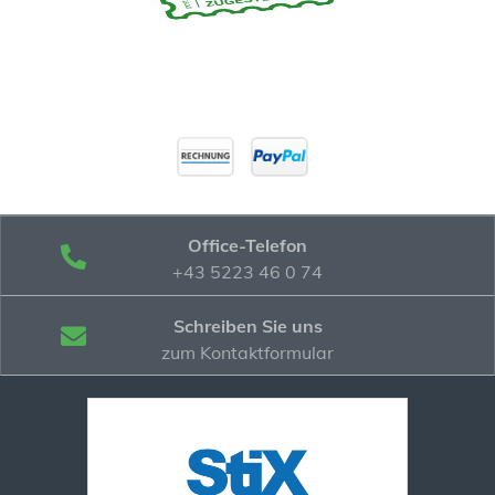
Office-Telefon
+43 5223 46 0 74
Schreiben Sie uns
zum Kontaktformular