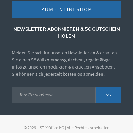
ZUM ONLINESHOP
NEWSLETTER ABONNIEREN & 5€ GUTSCHEIN
HOLEN
Melden Sie sich für unseren Newsletter an & erhalten
Sie einen 5€ Willkommensgutschein, regelmäßige
Infos zu unseren Produkten & aktuellen Angeboten.
Sie können sich jederzeit kostenlos abmelden!
>>
© 2026 – STIX Office KG | Alle Rechte vorbehalten