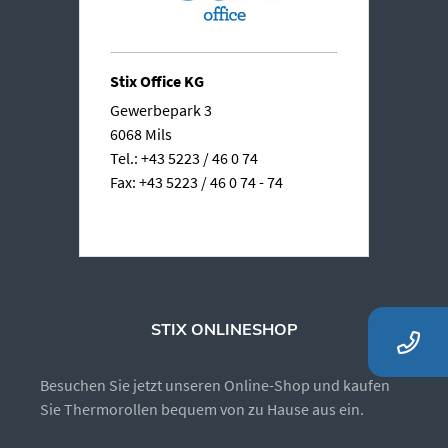
Stix Office KG
Gewerbepark 3
6068 Mils
Tel.: +43 5223 / 46 0 74
Fax: +43 5223 / 46 0 74 - 74
STIX ONLINESHOP
Besuchen Sie jetzt unseren Online-Shop und kaufen
Sie Thermorollen bequem von zu Hause aus ein.