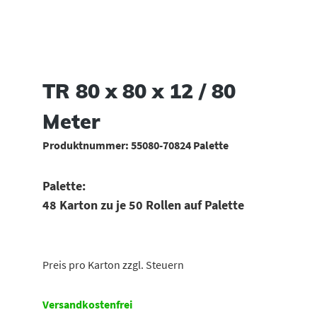
TR 80 x 80 x 12 / 80
Meter
Produktnummer:
55080-70824 Palette
Palette:
48 Karton zu je 50 Rollen auf Palette
Preis pro Karton zzgl. Steuern
Versandkostenfrei