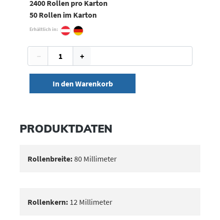
2400 Rollen pro Karton
50 Rollen im Karton
Erhältlich in:
−
+
In den Warenkorb
PRODUKTDATEN
Rollenbreite:
80 Millimeter
Rollenkern:
12 Millimeter