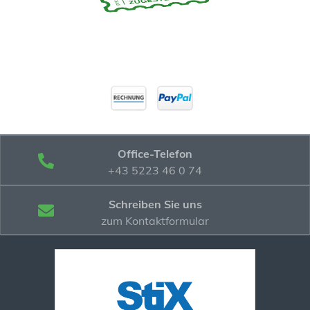
Office-Telefon
+43 5223 46 0 74
Schreiben Sie uns
zum Kontaktformular