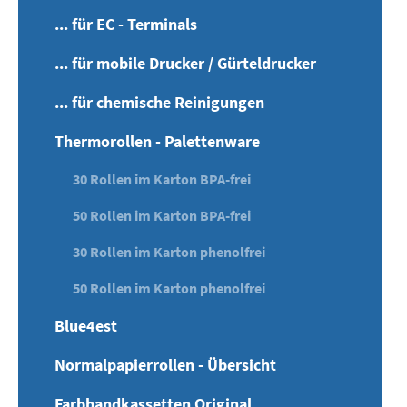
... für EC - Terminals
... für mobile Drucker / Gürteldrucker
... für chemische Reinigungen
Thermorollen - Palettenware
30 Rollen im Karton BPA-frei
50 Rollen im Karton BPA-frei
30 Rollen im Karton phenolfrei
50 Rollen im Karton phenolfrei
Blue4est
Normalpapierrollen - Übersicht
Farbbandkassetten Original