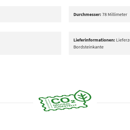
Durchmesser:
78 Millimeter
Lieferinformationen:
Lieferz
Bordsteinkante