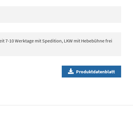
eit 7-10 Werktage mit Spedition, LKW mit Hebebühne frei
Produktdatenblatt