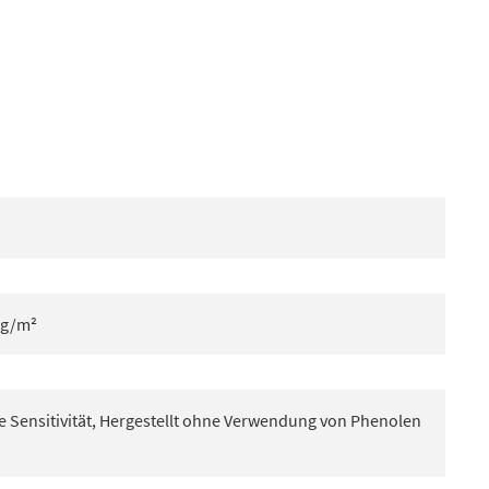
 g/m²
 Sensitivität, Hergestellt ohne Verwendung von Phenolen