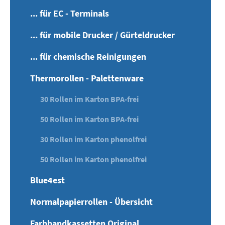
... für EC - Terminals
... für mobile Drucker / Gürteldrucker
... für chemische Reinigungen
Thermorollen - Palettenware
30 Rollen im Karton BPA-frei
50 Rollen im Karton BPA-frei
30 Rollen im Karton phenolfrei
50 Rollen im Karton phenolfrei
Blue4est
Normalpapierrollen - Übersicht
Farbbandkassetten Original