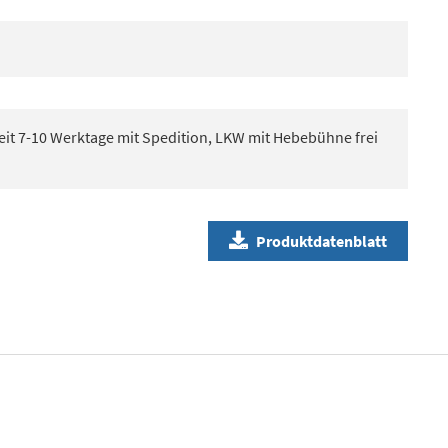
eit 7-10 Werktage mit Spedition, LKW mit Hebebühne frei
Produktdatenblatt