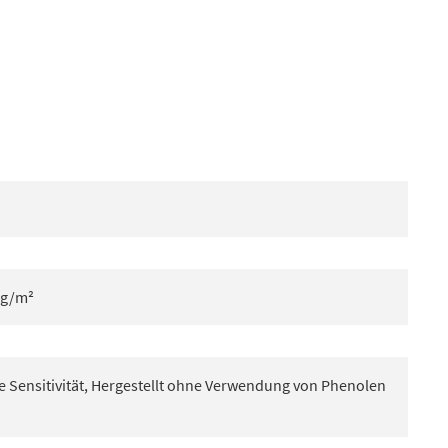
 g/m²
 Sensitivität, Hergestellt ohne Verwendung von Phenolen