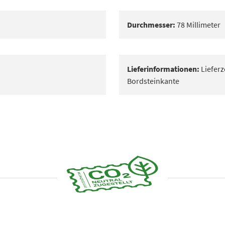
Durchmesser:
78 Millimeter
Lieferinformationen:
Lieferz
Bordsteinkante