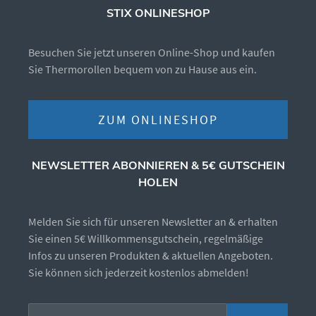
STIX ONLINESHOP
Besuchen Sie jetzt unseren Online-Shop und kaufen
Sie Thermorollen bequem von zu Hause aus ein.
ZUM ONLINESHOP
NEWSLETTER ABONNIEREN & 5€ GUTSCHEIN
HOLEN
Melden Sie sich für unseren Newsletter an & erhalten
Sie einen 5€ Willkommensgutschein, regelmäßige
Infos zu unseren Produkten & aktuellen Angeboten.
Sie können sich jederzeit kostenlos abmelden!