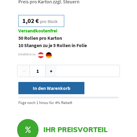
Preis pro Karton zzgl. Steuern
1,02 €
pro Stück
Versandkostenfrei
50 Rollen pro Karton
10 Stangen zu je 5 Rollen in Folie
Erhältlich in:
−
+
In den Warenkorb
Füge noch 1 hinzu für 4% Rabatt
IHR PREISVORTEIL