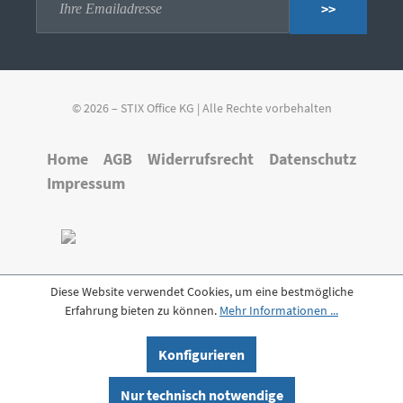
>>
© 2026 – STIX Office KG | Alle Rechte vorbehalten
Home
AGB
Widerrufsrecht
Datenschutz
Impressum
Diese Website verwendet Cookies, um eine bestmögliche
Erfahrung bieten zu können.
Mehr Informationen ...
Konfigurieren
Nur technisch notwendige