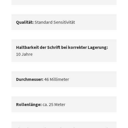
Qualität:
Standard Sensitivität
Haltbarkeit der Schrift bei korrekter Lagerung:
10 Jahre
Durchmesser:
46 Millimeter
Rollenlänge:
ca. 25 Meter