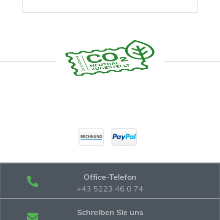
Office-Telefon
+43 5223 46 0 74
Schreiben Sie uns