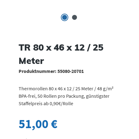
TR 80 x 46 x 12 / 25
Meter
Produktnummer:
55080-20701
Thermorollen 80 x 46 x 12 / 25 Meter / 48 g/m²
BPA-frei, 50 Rollen pro Packung, günstigster
Staffelpreis ab 0,90€/Rolle
51,00 €