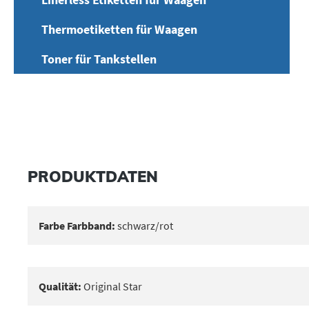
Thermoetiketten für Waagen
Toner für Tankstellen
PRODUKTDATEN
Farbe Farbband:
schwarz/rot
Qualität:
Original Star