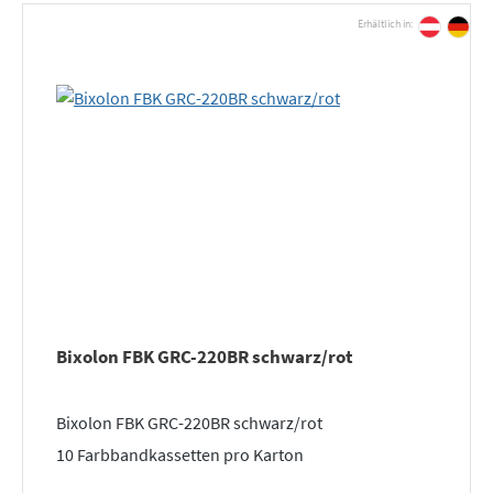
Erhältlich in:
Bixolon FBK GRC-220BR schwarz/rot
Bixolon FBK GRC-220BR schwarz/rot
10 Farbbandkassetten pro Karton