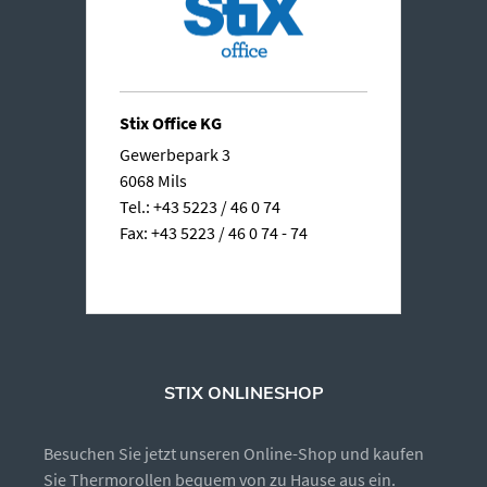
Stix Office KG
Gewerbepark 3
6068 Mils
Tel.: +43 5223 / 46 0 74
Fax: +43 5223 / 46 0 74 - 74
STIX ONLINESHOP
Besuchen Sie jetzt unseren Online-Shop und kaufen
Sie Thermorollen bequem von zu Hause aus ein.