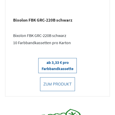
Bixolon FBK GRC-220B schwarz
Bixolon FBK GRC-220B schwarz
10 Farbbandkassetten pro Karton
ab 3,33 € pro
Farbbandkassette
ZUM PRODUKT