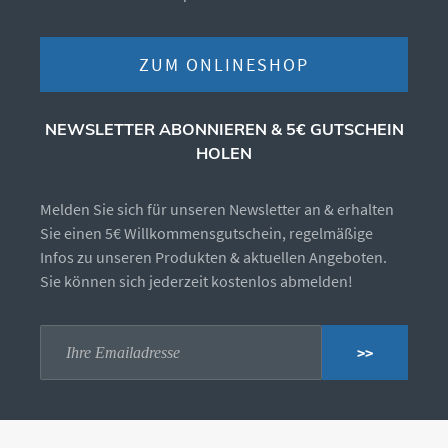
ZUM ONLINESHOP
NEWSLETTER ABONNIEREN & 5€ GUTSCHEIN
HOLEN
Melden Sie sich für unseren Newsletter an & erhalten
Sie einen 5€ Willkommensgutschein, regelmäßige
Infos zu unseren Produkten & aktuellen Angeboten.
Sie können sich jederzeit kostenlos abmelden!
>>