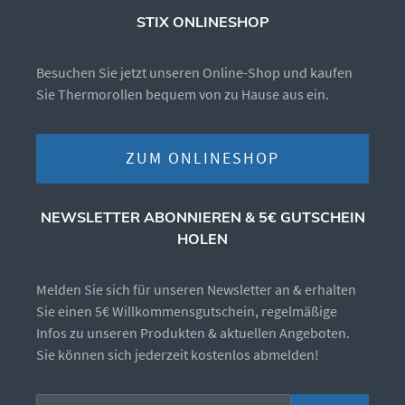
STIX ONLINESHOP
Besuchen Sie jetzt unseren Online-Shop und kaufen
Sie Thermorollen bequem von zu Hause aus ein.
ZUM ONLINESHOP
NEWSLETTER ABONNIEREN & 5€ GUTSCHEIN
HOLEN
Melden Sie sich für unseren Newsletter an & erhalten
Sie einen 5€ Willkommensgutschein, regelmäßige
Infos zu unseren Produkten & aktuellen Angeboten.
Sie können sich jederzeit kostenlos abmelden!