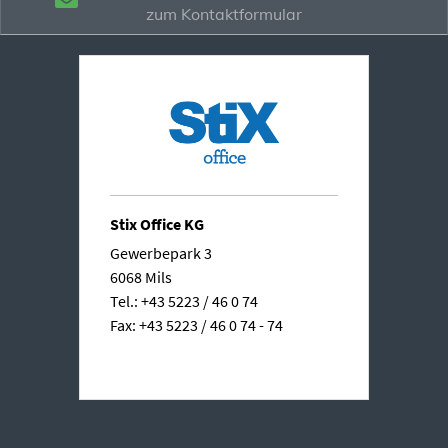
zum Kontaktformular
Stix Office KG
Gewerbepark 3
6068 Mils
Tel.: +43 5223 / 46 0 74
Fax: +43 5223 / 46 0 74 - 74