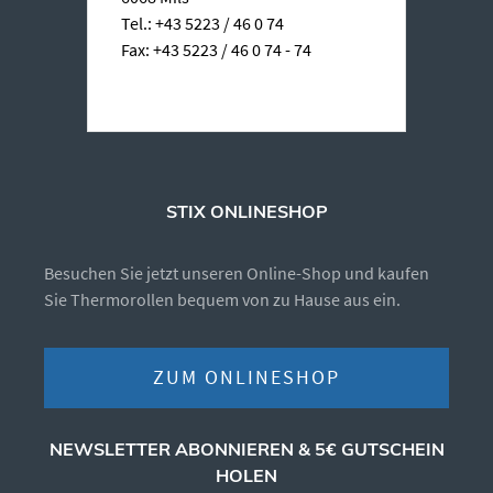
Tel.: +43 5223 / 46 0 74
Fax: +43 5223 / 46 0 74 - 74
STIX ONLINESHOP
Besuchen Sie jetzt unseren Online-Shop und kaufen
Sie Thermorollen bequem von zu Hause aus ein.
ZUM ONLINESHOP
NEWSLETTER ABONNIEREN & 5€ GUTSCHEIN
HOLEN