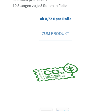
10 Stangen zu je 5 Rollen in Folie
ab 0,72 € pro Rolle
ZUM PRODUKT