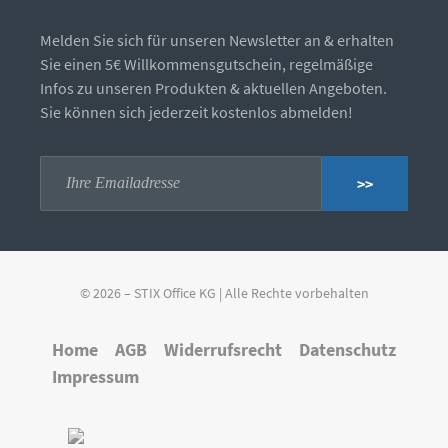
Melden Sie sich für unseren Newsletter an & erhalten
Sie einen 5€ Willkommensgutschein, regelmäßige
Infos zu unseren Produkten & aktuellen Angeboten.
Sie können sich jederzeit kostenlos abmelden!
>>
© 2026 – STIX Office KG | Alle Rechte vorbehalten
Home
AGB
Widerrufsrecht
Datenschutz
Impressum