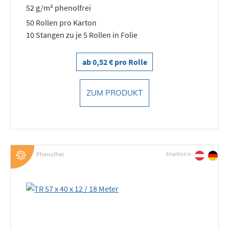
52 g/m² phenolfrei
50 Rollen pro Karton
10 Stangen zu je 5 Rollen in Folie
ab 0,52 € pro Rolle
ZUM PRODUKT
Phenolfrei
Erhältlich in: