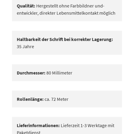
Qualität:
Hergestellt ohne Farbbildner und-
entwickler, direkter Lebensmittelkontakt möglich
Haltbarkeit der Schrift bei korrekter Lagerung:
35 Jahre
Durchmesser:
80 Millimeter
Rollenlänge:
ca. 72 Meter
Lieferinformationen:
Lieferzeit 1-3 Werktage mit
Paketdienst