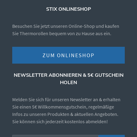
STIX ONLINESHOP
Besuchen Sie jetzt unseren Online-Shop und kaufen
Sie Thermorollen bequem von zu Hause aus ein.
ZUM ONLINESHOP
NEWSLETTER ABONNIEREN & 5€ GUTSCHEIN
HOLEN
Melden Sie sich für unseren Newsletter an & erhalten
Sie einen 5€ Willkommensgutschein, regelmäßige
Infos zu unseren Produkten & aktuellen Angeboten.
Sie können sich jederzeit kostenlos abmelden!