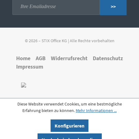
>>
© 2026 – STIX Office KG | Alle Rechte vorbehalten
Home
AGB
Widerrufsrecht
Datenschutz
Impressum
Diese Website verwendet Cookies, um eine bestmögliche
Erfahrung bieten zu können.
Mehr Informationen ...
Konfigurieren