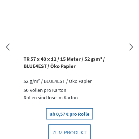
TR 57 x 40 x 12 / 15 Meter / 52 g/m² /
BLUE4EST / Öko Papier
52 g/m² / BLUE4EST / Öko Papier
50 Rollen pro Karton
Rollen sind lose im Karton
ab 0,57 € pro Rolle
ZUM PRODUKT