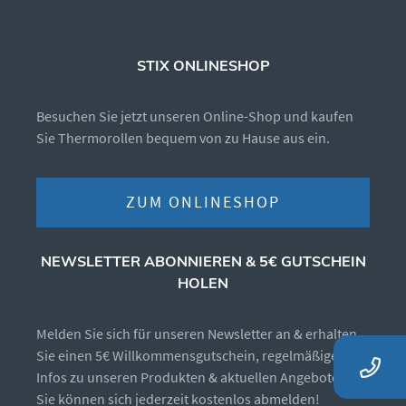
STIX ONLINESHOP
Besuchen Sie jetzt unseren Online-Shop und kaufen
Sie Thermorollen bequem von zu Hause aus ein.
ZUM ONLINESHOP
NEWSLETTER ABONNIEREN & 5€ GUTSCHEIN
HOLEN
Melden Sie sich für unseren Newsletter an & erhalten
Sie einen 5€ Willkommensgutschein, regelmäßige
Infos zu unseren Produkten & aktuellen Angeboten.
Sie können sich jederzeit kostenlos abmelden!