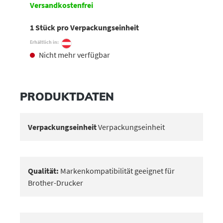
Versandkostenfrei
1 Stück pro Verpackungseinheit
Erhältlich in:
Nicht mehr verfügbar
PRODUKTDATEN
Verpackungseinheit
Verpackungseinheit
Qualität:
Markenkompatibilität geeignet für
Brother-Drucker