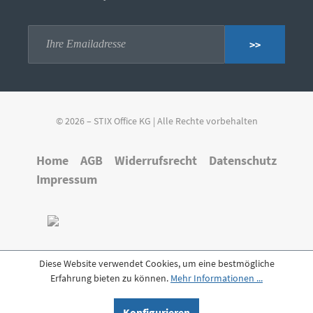
>>
© 2026 – STIX Office KG | Alle Rechte vorbehalten
Home
AGB
Widerrufsrecht
Datenschutz
Impressum
Diese Website verwendet Cookies, um eine bestmögliche
Erfahrung bieten zu können.
Mehr Informationen ...
Konfigurieren