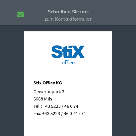
Schreiben Sie uns
zum Kontaktformular
Stix Office KG
Gewerbepark 3
6068 Mils
Tel.: +43 5223 / 46 0 74
Fax: +43 5223 / 46 0 74 - 74