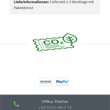
Lieferinformationen:
Lieferzeit 1-3 Werktage mit
Paketdienst
Office-Telefon
+43 5223 46 0 74