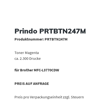
Prindo PRTBTN247M
Produktnummer:
PRTBTN247M
Toner Magenta
ca. 2.300 Drucke
für Brother MFC-L3770CDW
PREIS AUF ANFRAGE
Preis pro Verpackungseinheit zzgl. Steuern