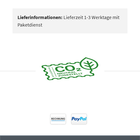
Lieferinformationen:
Lieferzeit 1-3 Werktage mit
Paketdienst