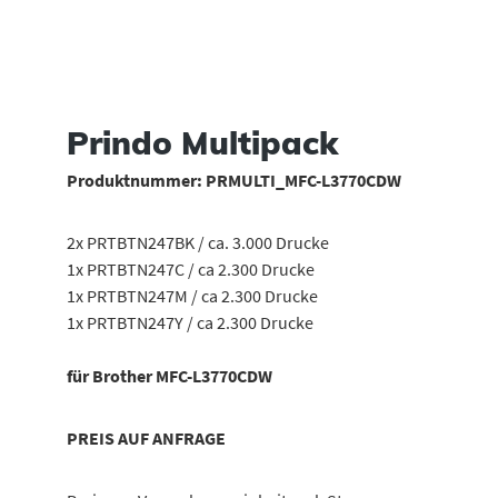
Prindo Multipack
Produktnummer:
PRMULTI_MFC-L3770CDW
2x PRTBTN247BK / ca. 3.000 Drucke
1x PRTBTN247C / ca 2.300 Drucke
1x PRTBTN247M / ca 2.300 Drucke
1x PRTBTN247Y / ca 2.300 Drucke
für Brother MFC-L3770CDW
PREIS AUF ANFRAGE