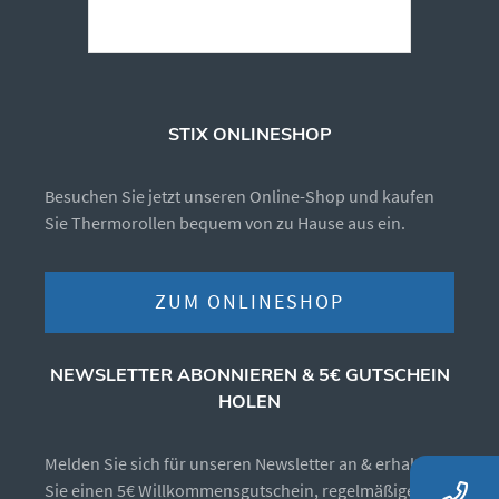
STIX ONLINESHOP
Besuchen Sie jetzt unseren Online-Shop und kaufen
Sie Thermorollen bequem von zu Hause aus ein.
ZUM ONLINESHOP
NEWSLETTER ABONNIEREN & 5€ GUTSCHEIN
HOLEN
Melden Sie sich für unseren Newsletter an & erhalten
Sie einen 5€ Willkommensgutschein, regelmäßige