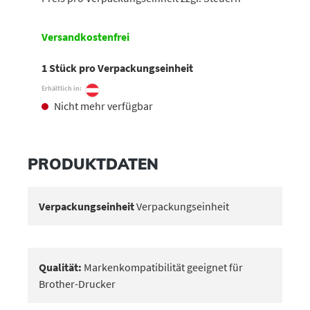
Versandkostenfrei
1 Stück pro Verpackungseinheit
Erhältlich in:
Nicht mehr verfügbar
PRODUKTDATEN
Verpackungseinheit
Verpackungseinheit
Qualität:
Markenkompatibilität geeignet für
Brother-Drucker