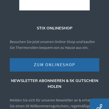
STIX ONLINESHOP
Besuchen Sie jetzt unseren Online-Shop und kaufen
Sie Thermorollen bequem von zu Hause aus ein.
ZUM ONLINESHOP
NEWSLETTER ABONNIEREN & 5€ GUTSCHEIN
HOLEN
Melden Sie sich für unseren Newsletter an & erhalten
Sie einen 5€ Willkommensgutschein, regelmäßige