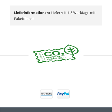
Lieferinformationen:
Lieferzeit 1-3 Werktage mit
Paketdienst